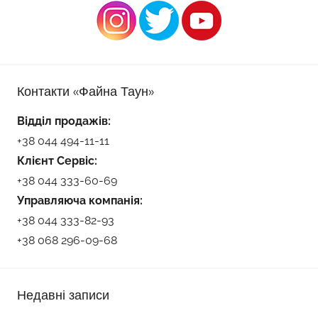
Контакти «Файна Таун»
Відділ продажів:
+38 044 494-11-11
Клієнт Сервіс:
+38 044 333-60-69
Управляюча компанія:
+38 044 333-82-93
+38 068 296-09-68
Недавні записи