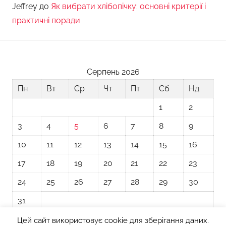
Jeffrey
до
Як вибрати хлібопічку: основні критерії і
практичні поради
Серпень 2026
Пн
Вт
Ср
Чт
Пт
Сб
Нд
1
2
3
4
5
6
7
8
9
10
11
12
13
14
15
16
17
18
19
20
21
22
23
24
25
26
27
28
29
30
31
Цей сайт використовує cookie для зберігання даних.