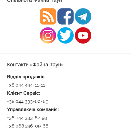
Контакти «Файна Таун»
Відділ продажів:
+38 044 494-11-11
Клієнт Сервіс:
+38 044 333-60-69
Управляюча компанія:
+38 044 333-82-93
+38 068 296-09-68