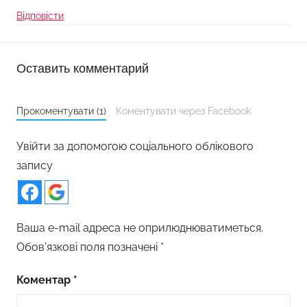
Відповісти
Оставить комментарий
Прокоментувати (1)
Коментувати через Facebook
Увійти за допомогою соціального облікового
запису
Ваша e-mail адреса не оприлюднюватиметься.
Обов’язкові поля позначені
*
Коментар
*