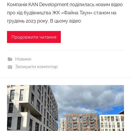
Компанія KAN Development поділилась новим відео
про хід будівництва ЖК «Файна Таун» станом на
грудень 2023 року. В цьому відео
Продовжити читання
Новини
Залишити коментар