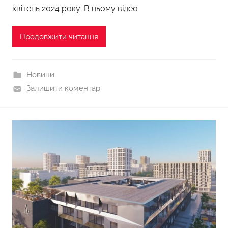
квітень 2024 року. В цьому відео
Продовжити читання
Новини
Залишити коментар