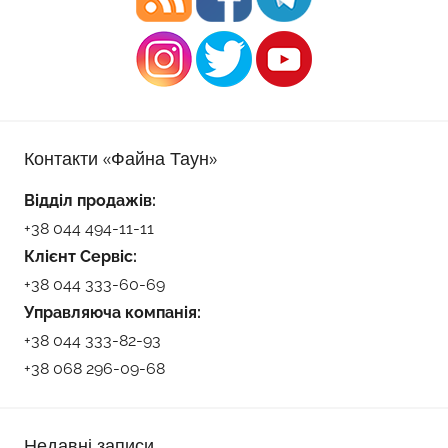
Контакти «Файна Таун»
Відділ продажів:
+38 044 494-11-11
Клієнт Сервіс:
+38 044 333-60-69
Управляюча компанія:
+38 044 333-82-93
+38 068 296-09-68
Недавні записи