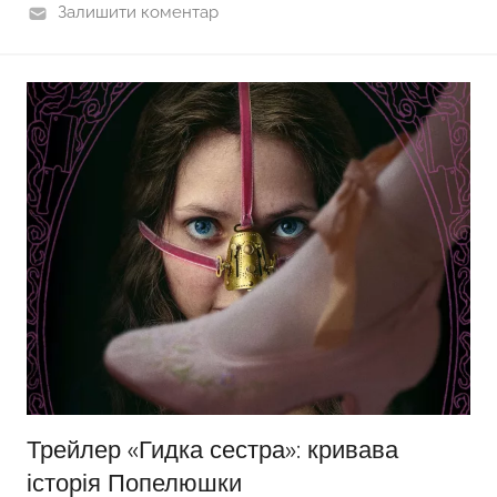
Залишити коментар
Трейлер «Гидка сестра»: кривава
історія Попелюшки