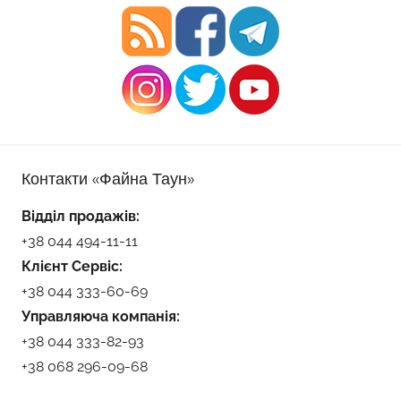
Контакти «Файна Таун»
Відділ продажів:
+38 044 494-11-11
Клієнт Сервіс:
+38 044 333-60-69
Управляюча компанія:
+38 044 333-82-93
+38 068 296-09-68