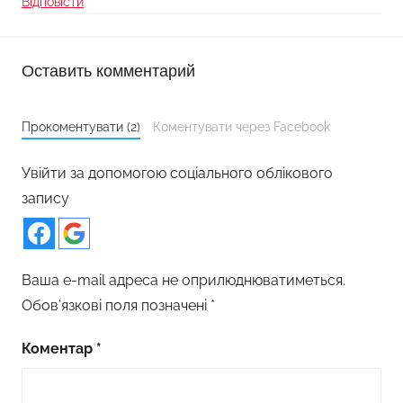
Відповісти
Оставить комментарий
Прокоментувати (2)
Коментувати через Facebook
Увійти за допомогою соціального облікового
запису
Ваша e-mail адреса не оприлюднюватиметься.
Обов’язкові поля позначені
*
Коментар
*