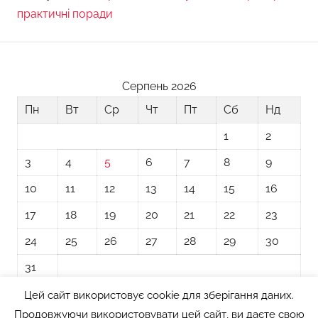
практичні поради
Серпень 2026
Пн
Вт
Ср
Чт
Пт
Сб
Нд
1
2
3
4
5
6
7
8
9
10
11
12
13
14
15
16
17
18
19
20
21
22
23
24
25
26
27
28
29
30
31
Цей сайт використовує cookie для зберігання даних.
« Лип
Продовжуючи використовувати цей сайт, ви даєте свою