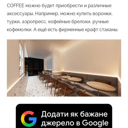
COFFEE можно будет приобрести и различные
аксессуары. Например, можно купить воронки,
турки, аэропресс, кофейные брелоки, ручные
кофемолки. А ещё есть фирменные крафт стаканы.