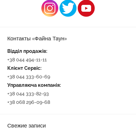
Контакты «Файна Таун»
Відділ продажів:
+38 044 494-11-11
Клієнт Сервіс:
+38 044 333-60-69
Управляюча компанія:
+38 044 333-82-93
+38 068 296-09-68
Свежие записи