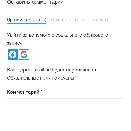
Оставить комментарий
Прокоментувати (0)
Коментувати через Facebook
Увійти за допомогою соціального облікового
запису
Ваш адрес email не будет опубликован.
Обязательные поля помечены
*
Комментарий
*