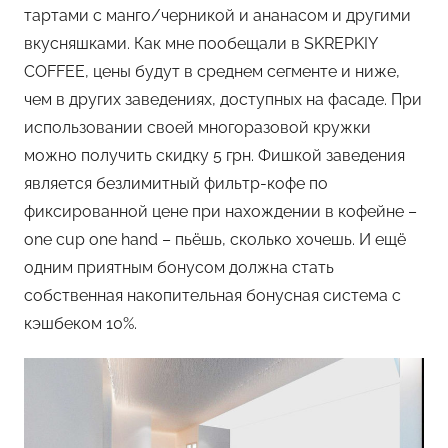
тартами с манго/черникой и ананасом и другими
вкусняшками. Как мне пообещали в SKREPKIY
COFFEE, цены будут в среднем сегменте и ниже,
чем в других заведениях, доступных на фасаде. При
использовании своей многоразовой кружки
можно получить скидку 5 грн. Фишкой заведения
является безлимитный фильтр-кофе по
фиксированной цене при нахождении в кофейне –
one cup one hand – пьёшь, сколько хочешь. И ещё
одним приятным бонусом должна стать
собственная накопительная бонусная система с
кэшбеком 10%.