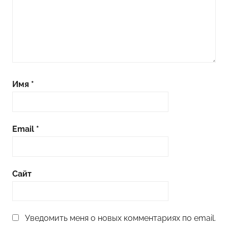
Имя
*
Email
*
Сайт
Уведомить меня о новых комментариях по email.