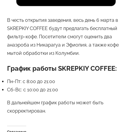
В честь открытия заведения, весь день 6 марта в
SKREPKIY COFFEE будут предлагать бесплатный
фильтр-кофе. Посетители смогут оценить два
анаэроба из Никарагуа и Эфиопия, а также кофе
мытой обработки из Колумбии.
График работы SKREPKIY COFFEE:
Пн-Пт: с 8:00 до 21:00
Сб-Вс: с 10:00 до 21:00
В дальнейшем график работы может быть
скорректирован.