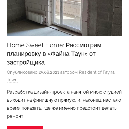
Home Sweet Home: Рассмотрим
планировку в «Файна Таун» от
застройщика
Опубликовано
25.08.2021
автором
Resident of Fayna
Town
Разработка дизайн-проекта нанятой мною студией
выходит на финишную прямую, и, наконец, настало
время показать, где же именно предстоит делать
ремонт