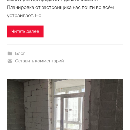
Планировка от застройщика нас почти во всём
устраивает. Но
Читать далее
Блог
Оставить комментарий