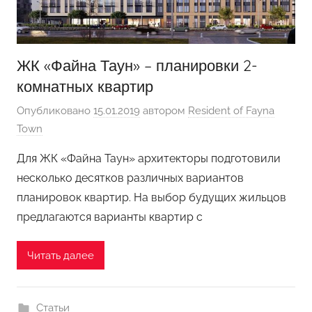
ЖК «Файна Таун» – планировки 2-
комнатных квартир
Опубликовано
15.01.2019
автором
Resident of Fayna
Town
Для ЖК «Файна Таун» архитекторы подготовили
несколько десятков различных вариантов
планировок квартир. На выбор будущих жильцов
предлагаются варианты квартир с
Читать далее
Статьи