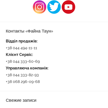
Контакты «Файна Таун»
Відділ продажів:
+38 044 494-11-11
Клієнт Сервіс:
+38 044 333-60-69
Управляюча компанія:
+38 044 333-82-93
+38 068 296-09-68
Свежие записи