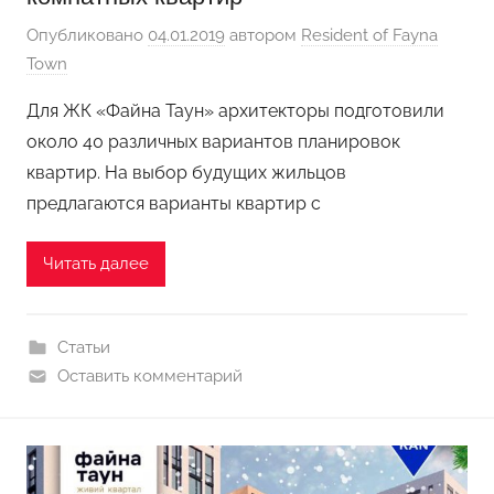
Опубликовано
04.01.2019
автором
Resident of Fayna
Town
Для ЖК «Файна Таун» архитекторы подготовили
около 40 различных вариантов планировок
квартир. На выбор будущих жильцов
предлагаются варианты квартир с
Читать далее
Статьи
Оставить комментарий