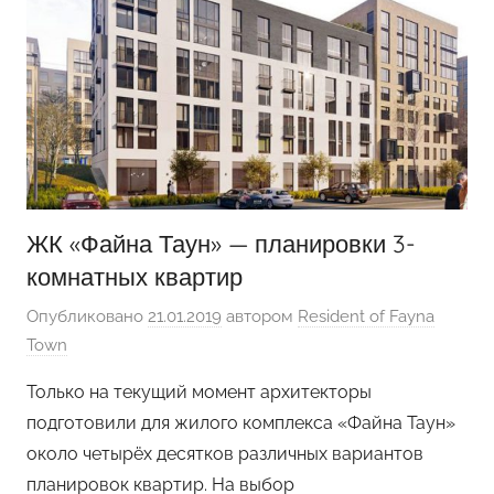
ЖК «Файна Таун» — планировки 3-
комнатных квартир
Опубликовано
21.01.2019
автором
Resident of Fayna
Town
Только на текущий момент архитекторы
подготовили для жилого комплекса «Файна Таун»
около четырёх десятков различных вариантов
планировок квартир. На выбор