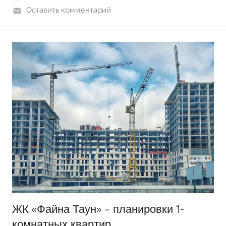
Оставить комментарий
ЖК «Файна Таун» – планировки 1-
комнатных квартир