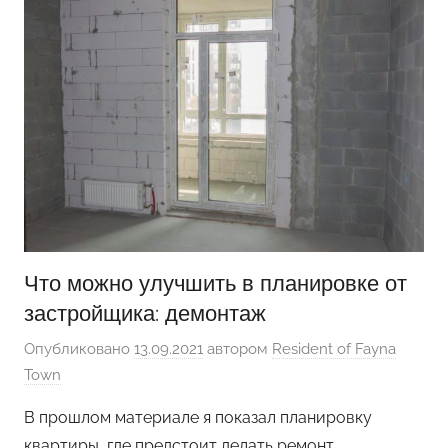
Что можно улучшить в планировке от
застройщика: демонтаж
Опубликовано
13.09.2021
автором
Resident of Fayna
Town
В прошлом материале я показал планировку
квартиры, где предстоит делать ремонт.