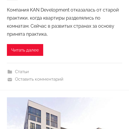
Компания KAN Development отказалась от старой
практики, когда квартиры разделялись по
комнатам. Сейчас в развитых странах за основу
принята практика,
Читать далее
Статьи
Оставить комментарий