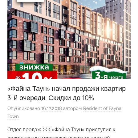
«Файна Таун» начал продажи квартир
3-й очереди. Скидки до 10%
Опубликовано
16.12.2018
автором
Resident of Fayna
Town
Отдел продаж ЖК «Файна Таун» приступил к