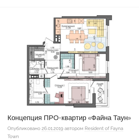
Концепция ПРО-квартир «Файна Таун»
Опубликовано
26.01.2019
автором
Resident of Fayna
Town