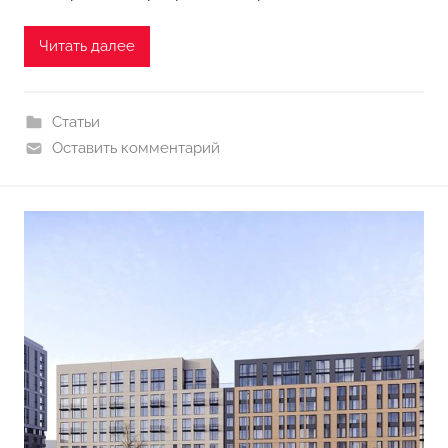
Читать далее
Статьи
Оставить комментарий