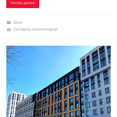
Читать далее
Блог
Оставить комментарий