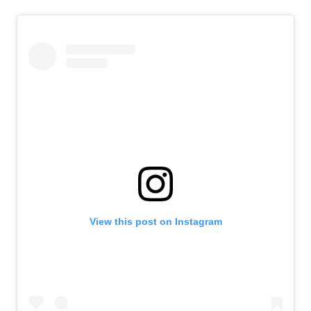
View this post on Instagram