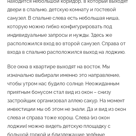
находится небольшой коридор, в который выходят
двери в спальню, детскую комнату и гостевой
санузел. В спальне слева есть небольшая ниша,
которую можно гибко конфигурировать под
индивидуальные запросы и нужды. Здесь же
расположился вход во второй санузел. Справа от
входа в спальню расположился выход на лоджию.
Все окна в квартире выходят на восток. Мы
изначально выбирали именно это направление,
чтобы утром нас будило солнце. Неожиданным
приятным бонусом стал вид из окон – снизу
застройщик организовал аллею сакур. На момент
инвестиции мы об этом не знали. Да и вид из окон
слева и справа тоже хорош. Слева (из окон
лоджии) можно видеть детскую площадку с
большой горкой и близлежащие зелёные