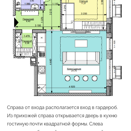
Справа от входа располагается вход в гардероб.
Из прихожей справа открывается дверь в кухню
гостиную почти квадратной формы. Слева