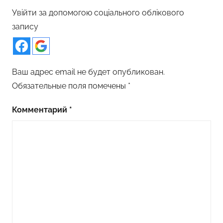
Увійти за допомогою соціального облікового
запису
Ваш адрес email не будет опубликован.
Обязательные поля помечены
*
Комментарий
*