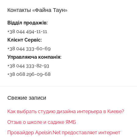
Контакты «Файна Таун»
Відділ продажів:
+38 044 494-11-11
Клієнт Сервіс:
+38 044 333-60-69
Управляюча компанія:
+38 044 333-82-93
+38 068 296-09-68
Свежие записи
Как выбрать студию дизайна интерьера в Киеве?
Отзыв о школе и садике ЯМБ
Провайдер Apelsin.Net предоставляет интернет