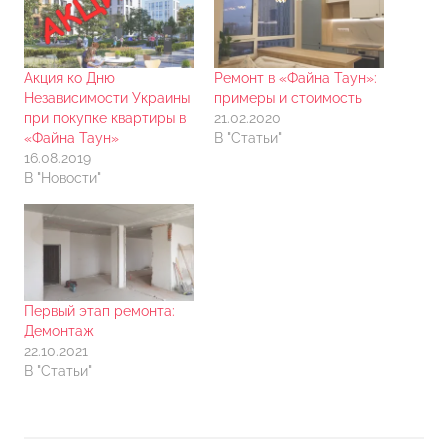
Акция ко Дню
Ремонт в «Файна Таун»:
Независимости Украины
примеры и стоимость
при покупке квартиры в
21.02.2020
«Файна Таун»
В "Статьи"
16.08.2019
В "Новости"
Первый этап ремонта:
Демонтаж
22.10.2021
В "Статьи"