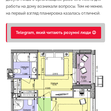
работы на дому возникали вопросы. Тем не менее,
на первый взгляд планировка казалась отличной.
Telegram, який читають розумні люди 😉