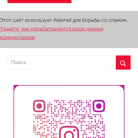
Этот сайт использует Akismet для борьбы со спамом.
Узнайте, как обрабатываются ваши данные
комментариев
.
Найти:
Поиск