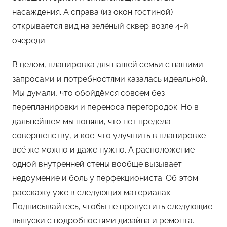
насаждения. А справа (из окон гостиной)
открывается вид на зелёный сквер возле 4-й
очереди.
В целом, планировка для нашей семьи с нашими
запросами и потребностями казалась идеальной.
Мы думали, что обойдёмся совсем без
перепланировки и переноса перегородок. Но в
дальнейшем мы поняли, что нет предела
совершенству, и кое-что улучшить в планировке
всё же можно и даже нужно. А расположение
одной внутренней стены вообще вызывает
недоумение и боль у перфекциониста. Об этом
расскажу уже в следующих материалах.
Подписывайтесь, чтобы не пропустить следующие
выпуски с подробностями дизайна и ремонта.