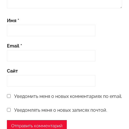
Имя
*
Email
*
Сайт
Уведомить меня о новых комментариях по email.
Уведомлять меня о новых записях почтой.