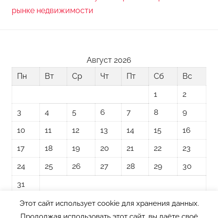
рынке недвижимости
Август 2026
Пн
Вт
Ср
Чт
Пт
Сб
Вс
1
2
3
4
5
6
7
8
9
10
11
12
13
14
15
16
17
18
19
20
21
22
23
24
25
26
27
28
29
30
31
Этот сайт использует cookie для хранения данных.
« Ноя
Продолжая использовать этот сайт, вы даёте своё