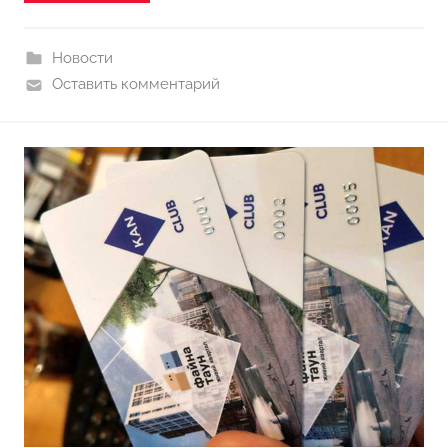
Новости
Оставить комментарий