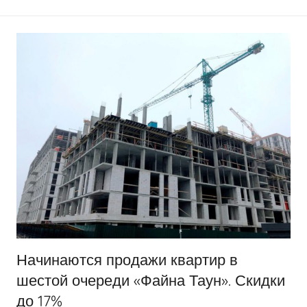
Начинаются продажи квартир в
шестой очереди «Файна Таун». Скидки
до 17%