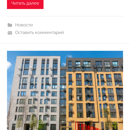
Читать далее
Новости
Оставить комментарий