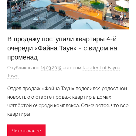
В продажу поступили квартиры 4-й
очереди «Файна Таун» – с видом на
променад
Опубликовано
14.03.2019
автором
Resident of Fayna
Town
Отдел продаж «Файна Таун» поделился радостной
новостью о старте продаж квартир в домах
четвёртой очереди комплекса. Отмечается, что все
квартиры
Читать далее