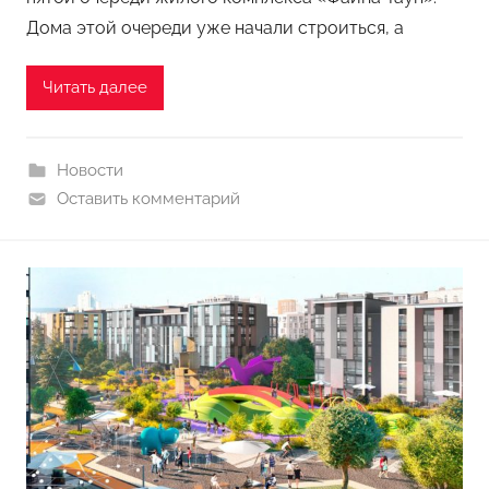
Дома этой очереди уже начали строиться, а
Читать далее
Новости
Оставить комментарий