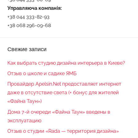
Управляюча компанія:
+38 044 333-82-93
+38 068 296-09-68
Свежие записи
Как выбрать студию дизайна интерьера в Киеве?
Отзыв о школе и садике ЯМБ
Провайдер Apelsin.Net предоставляет интернет
даже в отсутствие света (+ бонус для жителей
«Файна Таун»)
Дома 7-й очереди «Файна Таун» введены в
эксплуатацию
Отзыв о студии «Rada — территория дизайна»