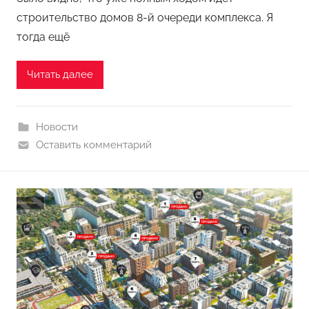
строительство домов 8-й очереди комплекса. Я
тогда ещё
Читать далее
Новости
Оставить комментарий