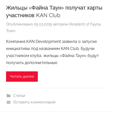
Жильцы «Файна Таун» получат карты
участников KAN Club
Опубликовано
05.03.2019
автором
Resident of Fayna
Town
Компания KAN Development заявила о запуске
инициативы под названием KAN Club. Будучи
участником клуба, жильцы «Файна Таун» будут
получать дополнительные
Читать далее
Статьи
Оставить комментарий