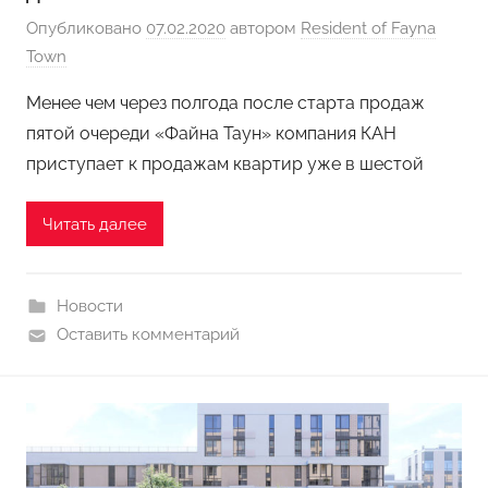
Опубликовано
07.02.2020
автором
Resident of Fayna
Town
Менее чем через полгода после старта продаж
пятой очереди «Файна Таун» компания КАН
приступает к продажам квартир уже в шестой
Читать далее
Новости
Оставить комментарий