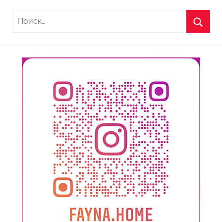
Найти:
Поиск