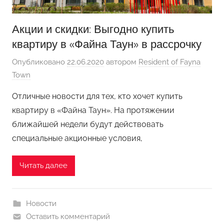
Акции и скидки: Выгодно купить
квартиру в «Файна Таун» в рассрочку
Опубликовано
22.06.2020
автором
Resident of Fayna
Town
Отличные новости для тех, кто хочет купить
квартиру в «Файна Таун». На протяжении
ближайшей недели будут действовать
специальные акционные условия,
Читать далее
Новости
Оставить комментарий