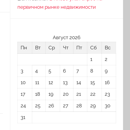
первичном рынке недвижимости
Август 2026
Пн
Вт
Ср
Чт
Пт
Сб
Вс
1
2
3
4
5
6
7
8
9
10
11
12
13
14
15
16
17
18
19
20
21
22
23
24
25
26
27
28
29
30
31