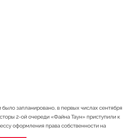
и было запланировано, в первых числах сентября
сторы 2-ой очереди «Файна Таун» приступили к
ессу оформления права собственности на