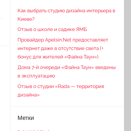
Как выбрать студию дизайна интерьера в
Киеве?
Отзыв о школе и садике ЯМБ
Провайдер Apelsin.Net предоставляет
интернет даже в отсутствие света (+
бонус для жителей «Файна Таун»)
Дома 7-й очереди «Файна Таун» введены
в эксплуатацию
Отзыв о студии «Rada — территория
дизайна»
Метки