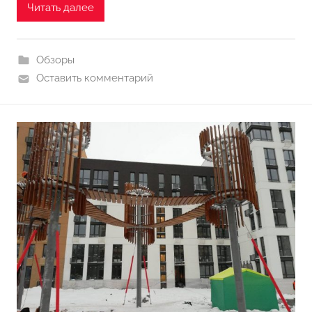
Читать далее
Обзоры
Оставить комментарий