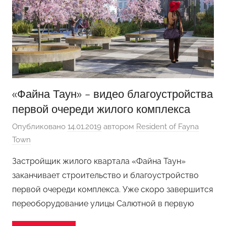
«Файна Таун» – видео благоустройства
первой очереди жилого комплекса
Опубликовано
14.01.2019
автором
Resident of Fayna
Town
Застройщик жилого квартала «Файна Таун»
заканчивает строительство и благоустройство
первой очереди комплекса. Уже скоро завершится
переоборудование улицы Салютной в первую