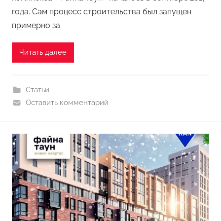
года. Сам процесс строительства был запущен
примерно за
Читать далее
Статьи
Оставить комментарий