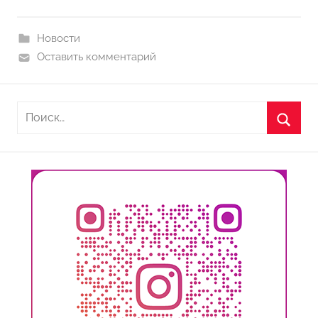
Новости
Оставить комментарий
Найти:
Поиск