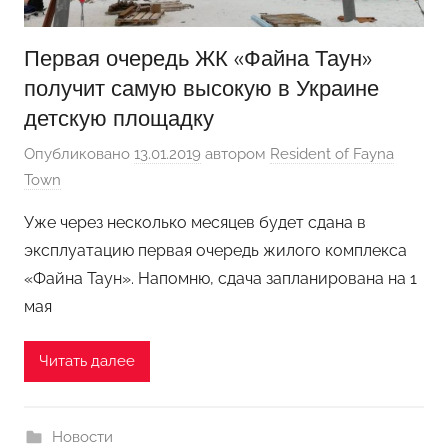
Первая очередь ЖК «Файна Таун»
получит самую высокую в Украине
детскую площадку
Опубликовано
13.01.2019
автором
Resident of Fayna
Town
Уже через несколько месяцев будет сдана в
эксплуатацию первая очередь жилого комплекса
«Файна Таун». Напомню, сдача запланирована на 1
мая
Читать далее
Новости