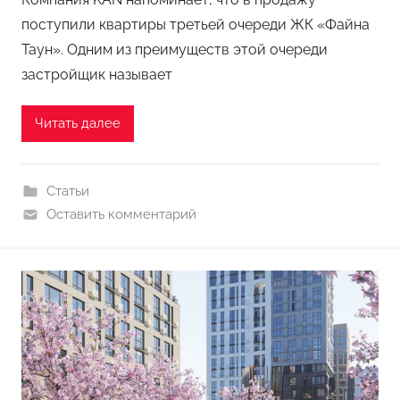
поступили квартиры третьей очереди ЖК «Файна
Таун». Одним из преимуществ этой очереди
застройщик называет
Читать далее
Статьи
Оставить комментарий