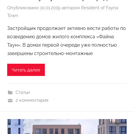
Опубликовано
10.01.2019
автором
Resident of Fayna
Town
Застройщик продолжает активно вести работы по
возведению домов жилого комплекса «Файна
Таун». В домах первой очереди уже полностью
завершены строительно-монтажные
Читать далее
Статьи
2 комментария