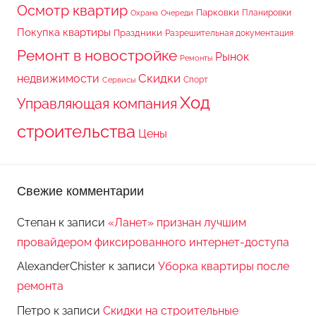
Осмотр квартир
Парковки
Планировки
Охрана
Очереди
Покупка квартиры
Праздники
Разрешительная документация
Ремонт в новостройке
Рынок
Ремонты
Скидки
недвижимости
Спорт
Сервисы
Ход
Управляющая компания
строительства
Цены
Свежие комментарии
Степан
к записи
«Ланет» признан лучшим
провайдером фиксированного интернет-доступа
AlexanderChister
к записи
Уборка квартиры после
ремонта
Петро
к записи
Скидки на строительные