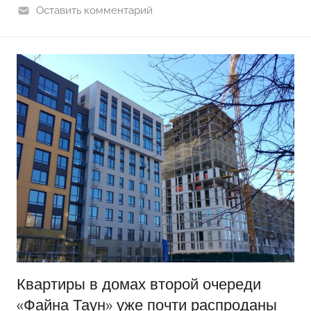
Оставить комментарий
Квартиры в домах второй очереди
«Файна Таун» уже почти распроданы