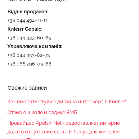
Відділ продажів:
+38 044 494-11-11
Клієнт Сервіс:
+38 044 333-60-69
Управляюча компанія:
+38 044 333-82-93
+38 068 296-09-68
Свежие записи
Как выбрать студию дизайна интерьера в Киеве?
Отзыв о школе и садике ЯМБ
Провайдер Apelsin.Net предоставляет интернет
даже в отсутствие света (+ бонус для жителей