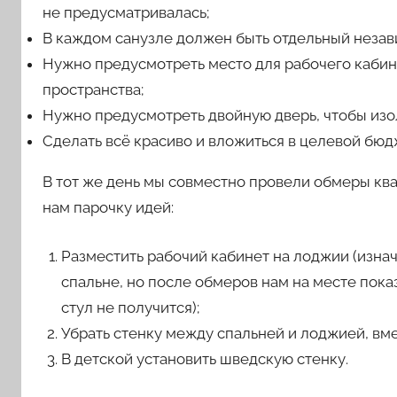
не предусматривалась;
В каждом санузле должен быть отдельный незав
Нужно предусмотреть место для рабочего кабин
пространства;
Нужно предусмотреть двойную дверь, чтобы изол
Сделать всё красиво и вложиться в целевой бюд
В тот же день мы совместно провели обмеры кв
нам парочку идей:
Разместить рабочий кабинет на лоджии (изнач
спальне, но после обмеров нам на месте пока
стул не получится);
Убрать стенку между спальней и лоджией, вм
В детской установить шведскую стенку.