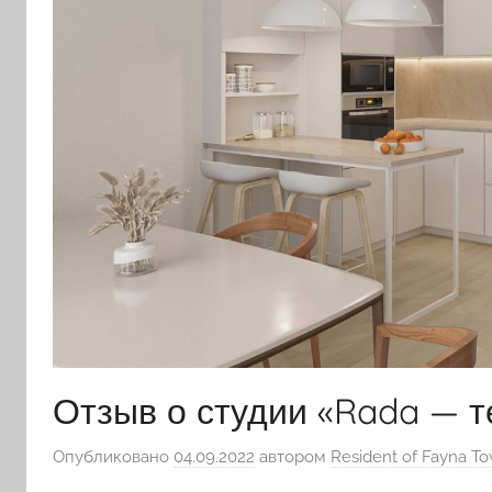
Отзыв о студии «Rada — т
Опубликовано
04.09.2022
автором
Resident of Fayna T