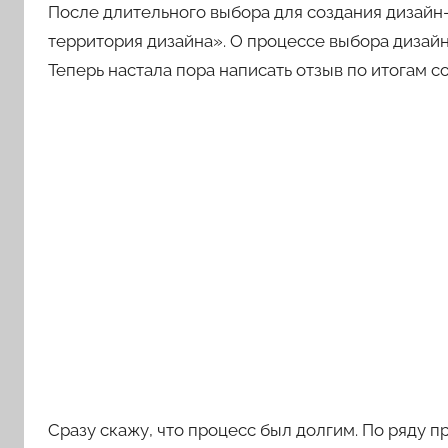
После длительного выбора для создания дизайн
территория дизайна». О процессе выбора дизай
Теперь настала пора написать отзыв по итогам с
Сразу скажу, что процесс был долгим. По ряду п