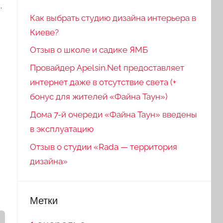
.
Как выбрать студию дизайна интерьера в
Киеве?
Отзыв о школе и садике ЯМБ
Провайдер Apelsin.Net предоставляет
интернет даже в отсутствие света (+
бонус для жителей «Файна Таун»)
Дома 7-й очереди «Файна Таун» введены
в эксплуатацию
Отзыв о студии «Rada — территория
дизайна»
Метки