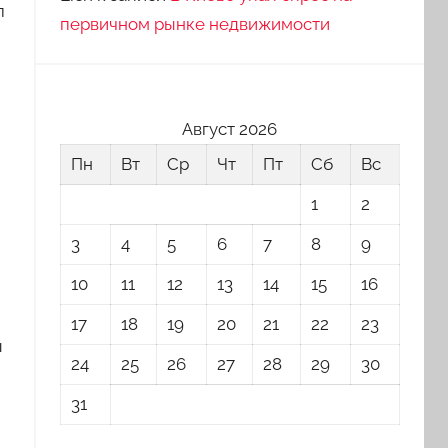
л
первичном рынке недвижимости
Август 2026
Пн
Вт
Ср
Чт
Пт
Сб
Вс
1
2
3
4
5
6
7
8
9
10
11
12
13
14
15
16
17
18
19
20
21
22
23
ы
24
25
26
27
28
29
30
31