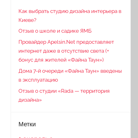
Как выбрать студию дизайна интерьера в
Киеве?
Отзыв о школе и садике ЯМБ
Провайдер Apelsin.Net предоставляет
интернет даже в отсутствие света (+
бонус для жителей «Файна Таун»)
Дома 7-й очереди «Файна Таун» введены
в эксплуатацию
Отзыв о студии «Rada — территория
дизайна»
Метки