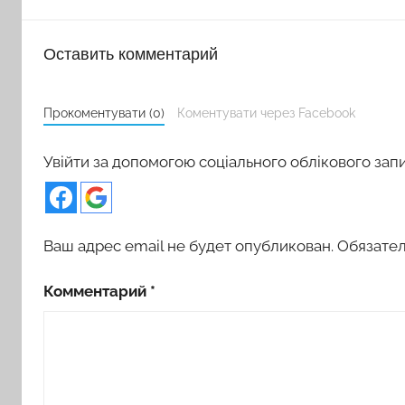
Оставить комментарий
Прокоментувати (0)
Коментувати через Facebook
Увійти за допомогою соціального облікового зап
Ваш адрес email не будет опубликован.
Обязате
Комментарий
*