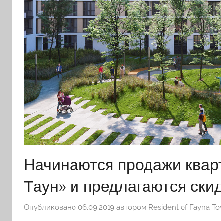
Начинаются продажи квар
Таун» и предлагаются ски
Опубликовано
06.09.2019
автором
Resident of Fayna T