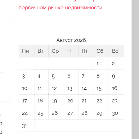
первичном рынке недвижимости
Август 2026
Пн
Вт
Ср
Чт
Пт
Сб
Вс
1
2
3
4
5
6
7
8
9
10
11
12
13
14
15
16
17
18
19
20
21
22
23
24
25
26
27
28
29
30
о
31
р