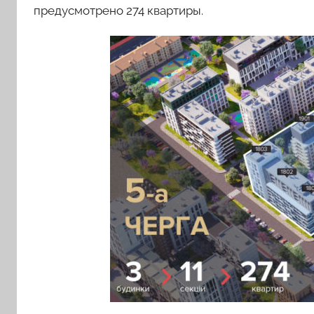
предусмотрено 274 квартиры.