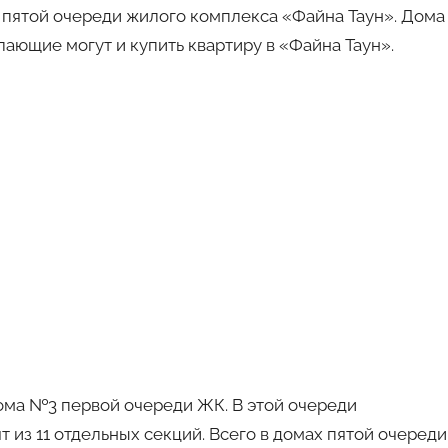
 пятой очереди жилого комплекса «Файна Таун». Дома
лающие могут и купить квартиру в «Файна Таун».
ома №3 первой очереди ЖК. В этой очереди
т из 11 отдельных секций. Всего в домах пятой очереди