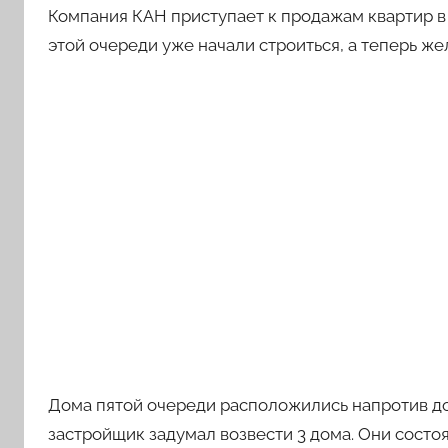
Компания КАН приступает к продажам квартир в
этой очереди уже начали строиться, а теперь же
Дома пятой очереди расположились напротив д
застройщик задумал возвести 3 дома. Они состоя