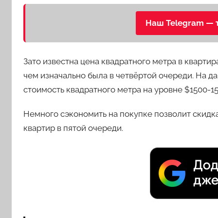
Наш Telegram — 
Зато известна цена квадратного метра в квартир
чем изначально была в четвёртой очереди. На 
стоимость квадратного метра на уровне $1500-15
Немного сэкономить на покупке позволит скидк
квартир в пятой очереди.