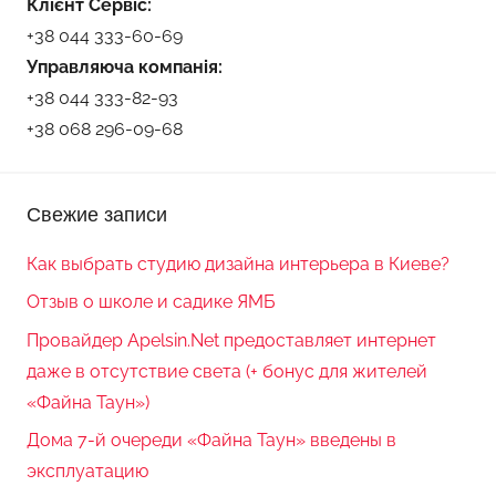
Клієнт Сервіс:
+38 044 333-60-69
Управляюча компанія:
+38 044 333-82-93
+38 068 296-09-68
Свежие записи
Как выбрать студию дизайна интерьера в Киеве?
Отзыв о школе и садике ЯМБ
Провайдер Apelsin.Net предоставляет интернет
даже в отсутствие света (+ бонус для жителей
«Файна Таун»)
Дома 7-й очереди «Файна Таун» введены в
эксплуатацию