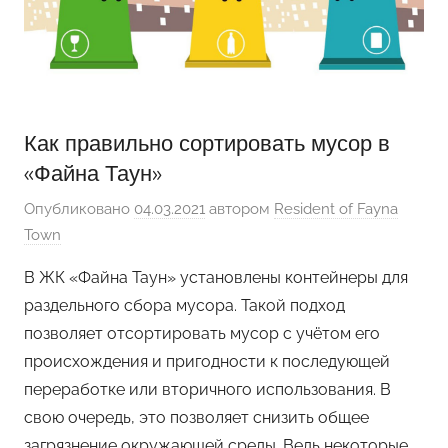
Как правильно сортировать мусор в
«Файна Таун»
Опубликовано
04.03.2021
автором
Resident of Fayna
Town
В ЖК «Файна Таун» установлены контейнеры для
раздельного сбора мусора. Такой подход
позволяет отсортировать мусор с учётом его
происхождения и пригодности к последующей
переработке или вторичного использования. В
свою очередь, это позволяет снизить общее
загрязнение окружающей среды. Ведь некоторые