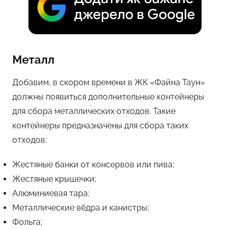
Металл
Добавим, в скором времени в ЖК «Файна Таун»
должны появиться дополнительные контейнеры
для сбора металлических отходов. Такие
контейнеры предназначены для сбора таких
отходов:
Жестяные банки от консервов или пива;
Жестяные крышечки;
Алюминиевая тара;
Металлические вёдра и канистры;
Фольга;