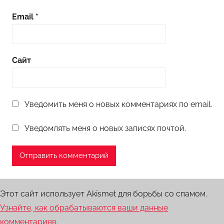
Email
*
Сайт
Уведомить меня о новых комментариях по email.
Уведомлять меня о новых записях почтой.
Этот сайт использует Akismet для борьбы со спамом.
Узнайте, как обрабатываются ваши данные
комментариев
.