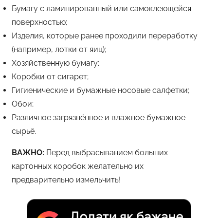
Бумагу с ламинированный или самоклеющейся
поверхностью;
Изделия, которые ранее проходили переработку
(например, лотки от яиц);
Хозяйственную бумагу;
Коробки от сигарет;
Гигиенические и бумажные носовые салфетки;
Обои;
Различное загрязнённое и влажное бумажное
сырьё.
ВАЖНО:
Перед выбрасыванием больших
картонных коробок желательно их
предварительно измельчить!