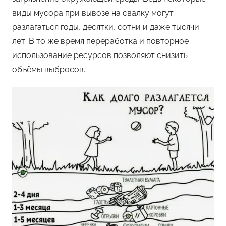
виды мусора при вывозе на свалку могут
разлагаться годы, десятки, сотни и даже тысячи
лет. В то же время переработка и повторное
использование ресурсов позволяют снизить
объёмы выбросов.