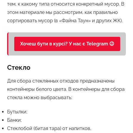
тем, к какому типа относится конкретный мусор. В
этом материале мы рассмотрим, как правильно
сортировать мусор (в «Файна Таун» и других ЖК).
Хочеш бути в курсі? У нас є Telegram 😉
Стекло
Для сбора стеклянных отходов предназначены
контейнеры белого цвета. В контейнеры для сбора
стекла можно выбрасывать:
Бутылки;
Банки;
Стеклобой (битая тара) от напитков,