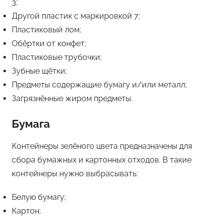
3;
Другой пластик с маркировкой 7;
Пластиковый лом;
Обёртки от конфет;
Пластиковые трубочки;
Зубные щётки;
Предметы содержащие бумагу и/или металл;
Загрязнённые жиром предметы.
Бумага
Контейнеры зелёного цвета предназначены для
сбора бумажных и картонных отходов. В такие
контейнеры нужно выбрасывать:
Белую бумагу;
Картон;