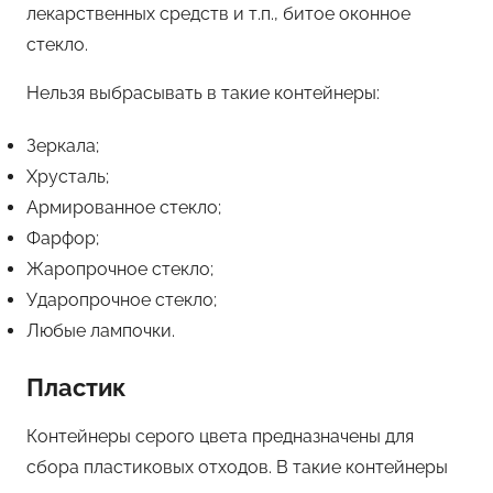
лекарственных средств и т.п., битое оконное
стекло.
Нельзя выбрасывать в такие контейнеры:
Зеркала;
Хрусталь;
Армированное стекло;
Фарфор;
Жаропрочное стекло;
Ударопрочное стекло;
Любые лампочки.
Пластик
Контейнеры серого цвета предназначены для
сбора пластиковых отходов. В такие контейнеры