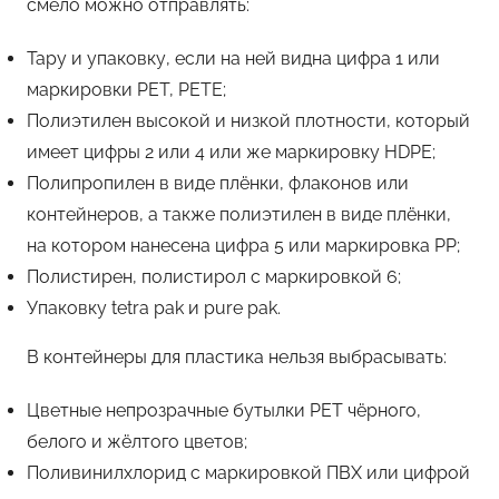
смело можно отправлять:
Тару и упаковку, если на ней видна цифра 1 или
маркировки PET, PETE;
Полиэтилен высокой и низкой плотности, который
имеет цифры 2 или 4 или же маркировку HDPE;
Полипропилен в виде плёнки, флаконов или
контейнеров, а также полиэтилен в виде плёнки,
на котором нанесена цифра 5 или маркировка РР;
Полистирен, полистирол с маркировкой 6;
Упаковку tetra pak и pure pak.
В контейнеры для пластика нельзя выбрасывать:
Цветные непрозрачные бутылки РЕТ чёрного,
белого и жёлтого цветов;
Поливинилхлорид с маркировкой ПВХ или цифрой