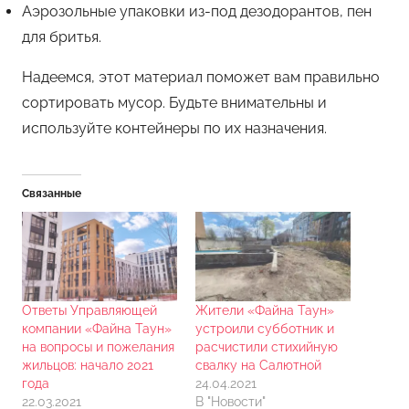
Аэрозольные упаковки из-под дезодорантов, пен
для бритья.
Надеемся, этот материал поможет вам правильно
сортировать мусор. Будьте внимательны и
используйте контейнеры по их назначения.
Связанные
Ответы Управляющей
Жители «Файна Таун»
компании «Файна Таун»
устроили субботник и
на вопросы и пожелания
расчистили стихийную
жильцов: начало 2021
свалку на Салютной
года
24.04.2021
22.03.2021
В "Новости"