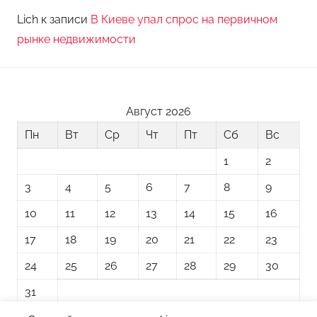
Lich
к записи
В Киеве упал спрос на первичном
рынке недвижимости
Август 2026
Пн
Вт
Ср
Чт
Пт
Сб
Вс
1
2
3
4
5
6
7
8
9
10
11
12
13
14
15
16
17
18
19
20
21
22
23
24
25
26
27
28
29
30
31