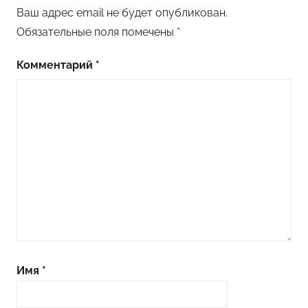
Ваш адрес email не будет опубликован.
Обязательные поля помечены
*
Комментарий
*
Имя
*