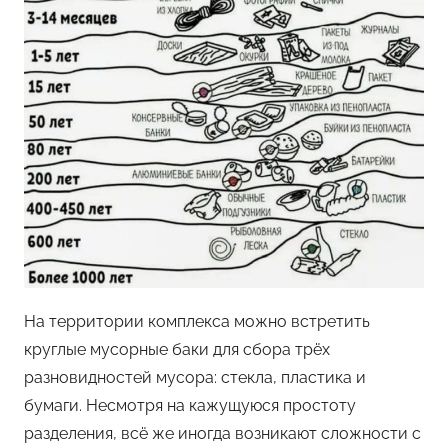
На территории комплекса можно встретить
круглые мусорные баки для сбора трёх
разновидностей мусора: стекла, пластика и
бумаги. Несмотря на кажущуюся простоту
разделения, всё же иногда возникают сложности с