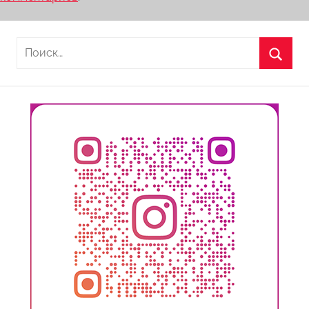
Найти:
Поиск