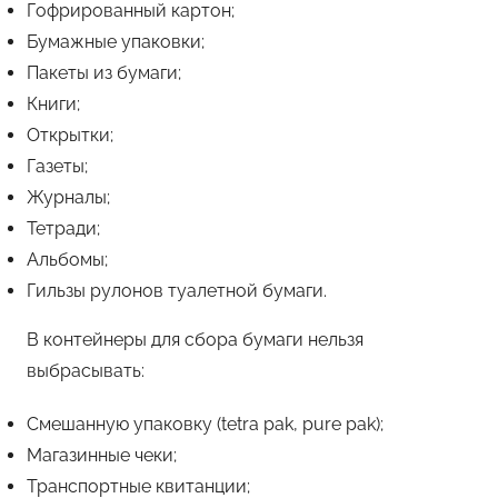
Гофрированный картон;
Бумажные упаковки;
Пакеты из бумаги;
Книги;
Открытки;
Газеты;
Журналы;
Тетради;
Альбомы;
Гильзы рулонов туалетной бумаги.
В контейнеры для сбора бумаги нельзя
выбрасывать:
Смешанную упаковку (tetra pak, pure pak);
Магазинные чеки;
Транспортные квитанции;