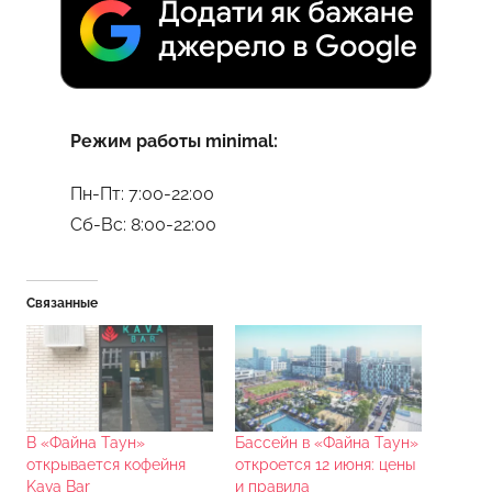
Режим работы minimal:
Пн-Пт: 7:00-22:00
Сб-Вс: 8:00-22:00
Связанные
В «Файна Таун»
Бассейн в «Файна Таун»
открывается кофейня
откроется 12 июня: цены
Kava Bar
и правила