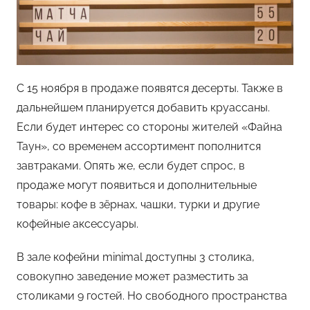
С 15 ноября в продаже появятся десерты. Также в
дальнейшем планируется добавить круассаны.
Если будет интерес со стороны жителей «Файна
Таун», со временем ассортимент пополнится
завтраками. Опять же, если будет спрос, в
продаже могут появиться и дополнительные
товары: кофе в зёрнах, чашки, турки и другие
кофейные аксессуары.
В зале кофейни minimal доступны 3 столика,
совокупно заведение может разместить за
столиками 9 гостей. Но свободного пространства