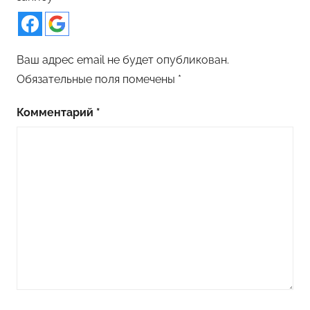
Ваш адрес email не будет опубликован.
Обязательные поля помечены
*
Комментарий
*