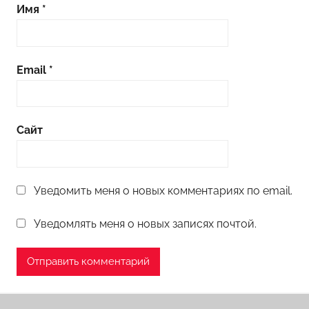
Имя
*
Email
*
Сайт
Уведомить меня о новых комментариях по email.
Уведомлять меня о новых записях почтой.