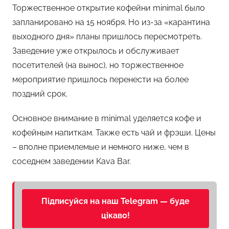
Торжественное открытие кофейни minimal было
запланировано на 15 ноября. Но из-за «карантина
выходного дня» планы пришлось пересмотреть.
Заведение уже открылось и обслуживает
посетителей (на вынос), но торжественное
мероприятие пришлось перенести на более
поздний срок.
Основное внимание в minimal уделяется кофе и
кофейным напиткам. Также есть чай и фрэши. Цены
– вполне приемлемые и немного ниже, чем в
соседнем заведении Kava Bar.
Підписуйся на наш Telegram — буде
цікаво!