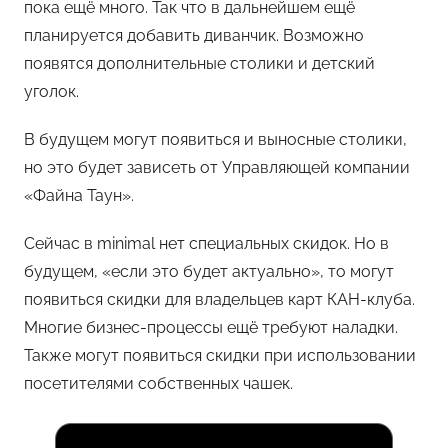
пока ещё много. Так что в дальнейшем ещё
планируется добавить диванчик. Возможно
появятся дополнительные столики и детский
уголок.
В будущем могут появиться и выносные столики,
но это будет зависеть от Управляющей компании
«Файна Таун».
Сейчас в minimal нет специальных скидок. Но в
будущем, «если это будет актуально», то могут
появиться скидки для владельцев карт КАН-клуба.
Многие бизнес-процессы ещё требуют наладки.
Также могут появиться скидки при использовании
посетителями собственных чашек.