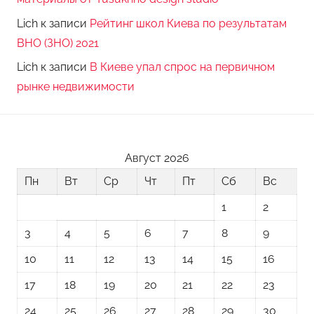
Lich
к записи
Рейтинг школ Киева по результатам
ВНО (ЗНО) 2021
Lich
к записи
В Киеве упал спрос на первичном
рынке недвижимости
Август 2026
Пн
Вт
Ср
Чт
Пт
Сб
Вс
1
2
3
4
5
6
7
8
9
10
11
12
13
14
15
16
17
18
19
20
21
22
23
24
25
26
27
28
29
30