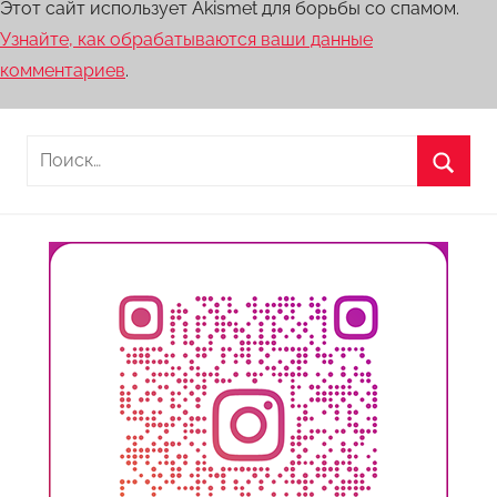
Этот сайт использует Akismet для борьбы со спамом.
Узнайте, как обрабатываются ваши данные
комментариев
.
Найти:
Поиск