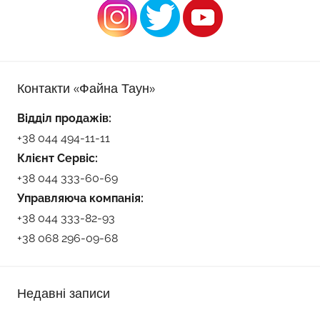
Контакти «Файна Таун»
Відділ продажів:
+38 044 494-11-11
Клієнт Сервіс:
+38 044 333-60-69
Управляюча компанія:
+38 044 333-82-93
+38 068 296-09-68
Недавні записи