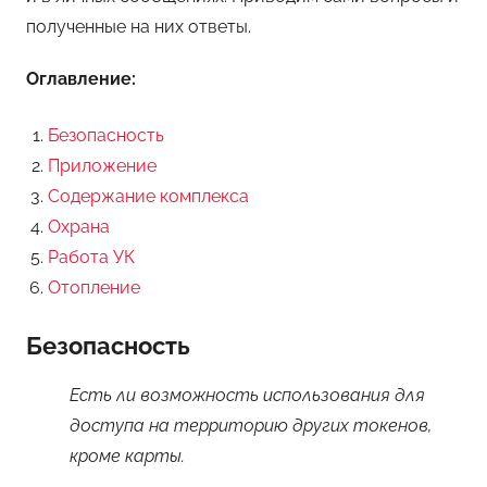
полученные на них ответы.
Оглавление:
Безопасность
Приложение
Содержание комплекса
Охрана
Работа УК
Отопление
Безопасность
Есть ли возможность использования для
доступа на территорию других токенов,
кроме карты.