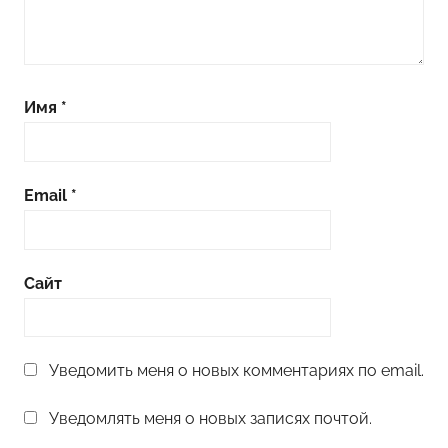
Имя
*
Email
*
Сайт
Уведомить меня о новых комментариях по email.
Уведомлять меня о новых записях почтой.