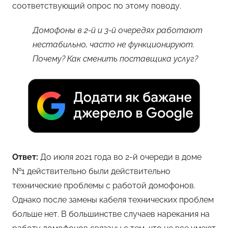
соответствующий опрос по этому поводу.
Домофоны в 2-й и 3-й очередях работают
нестабильно, часто не функционируют.
Почему? Как сменить поставщика услуг?
Ответ:
До июля 2021 года во 2-й очереди в доме
№1 действительно были действительно
технические проблемы с работой домофонов.
Однако после замены кабеля технических проблем
больше нет. В большинстве случаев нарекания на