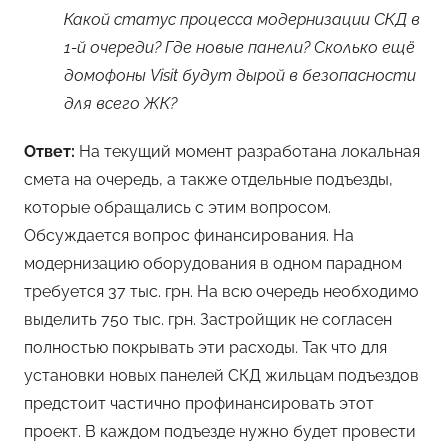
Какой статус процесса модернизации СКД в
1-й очереди? Где новые панели? Сколько ещё
домофоны Visit будут дырой в безопасности
для всего ЖК?
Ответ:
На текущий момент разработана локальная
смета на очередь, а также отдельные подъезды,
которые обращались с этим вопросом.
Обсуждается вопрос финансирования. На
модернизацию оборудования в одном парадном
требуется 37 тыс. грн. На всю очередь необходимо
выделить 750 тыс. грн. Застройщик не согласен
полностью покрывать эти расходы. Так что для
установки новых панелей СКД жильцам подъездов
предстоит частично профинансировать этот
проект. В каждом подъезде нужно будет провести