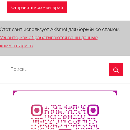
Этот сайт использует Akismet для борьбы со спамом.
Узнайте, как обрабатываются ваши данные
комментариев
.
Найти:
Поиск