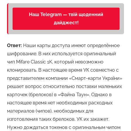
Наш Telegram — твій щоденний
дайджест!
Ответ:
Наши карты доступа имеют определённое
шифрование. В них используется оригинальный
чип Mifare Classic 1K, который невозможно
клонировать. В настоящее время УК совместно с
представителем компании «Смарт-карти України»
решает вопрос относительно поставки маленьких
карточек (брелоков) в «Файна Таун». Однако в
настоящее время нет необходимых расходных
материалов (чипов), необходимых для
изготовления таких брелоков. УК их закажет.
Нужно дождаться токенов с оригинальным чипом