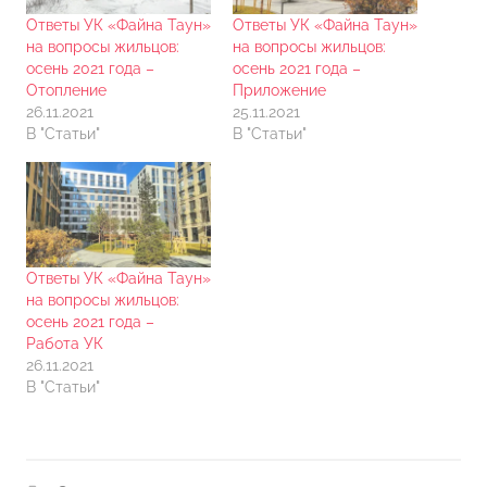
Ответы УК «Файна Таун»
Ответы УК «Файна Таун»
на вопросы жильцов:
на вопросы жильцов:
осень 2021 года –
осень 2021 года –
Отопление
Приложение
26.11.2021
25.11.2021
В "Статьи"
В "Статьи"
Ответы УК «Файна Таун»
на вопросы жильцов:
осень 2021 года –
Работа УК
26.11.2021
В "Статьи"