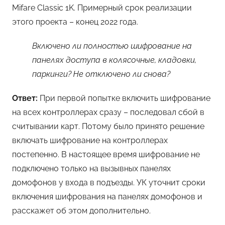
Mifare Classic 1K. Примерный срок реализации
этого проекта – конец 2022 года.
Включено ли полностью шифрование на
панелях доступа в колясочные, кладовки,
паркинги? Не отключено ли снова?
Ответ:
При первой попытке включить шифрование
на всех контроллерах сразу – последовал сбой в
считывании карт. Потому было принято решение
включать шифрование на контроллерах
постепенно. В настоящее время шифрование не
подключено только на вызывных панелях
домофонов у входа в подъезды. УК уточнит сроки
включения шифрования на панелях домофонов и
расскажет об этом дополнительно.