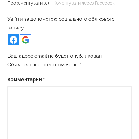
Прокоментувати (0)
Коментувати через Facebook
Увійти за допомогою соціального облікового
запису
Ваш адрес email не будет опубликован.
Обязательные поля помечены
*
Комментарий
*