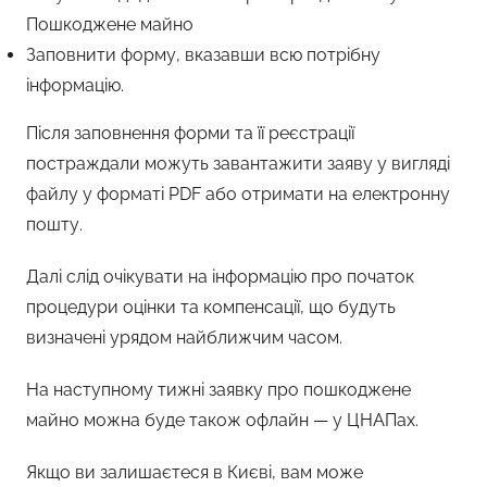
Пошкоджене майно
Заповнити форму, вказавши всю потрібну
інформацію.
Після заповнення форми та її реєстрації
постраждали можуть завантажити заяву у вигляді
файлу у форматі PDF або отримати на електронну
пошту.
Далі слід очікувати на інформацію про початок
процедури оцінки та компенсації, що будуть
визначені урядом найближчим часом.
На наступному тижні заявку про пошкоджене
майно можна буде також офлайн — у ЦНАПах.
Якщо ви залишаєтеся в Києві, вам може