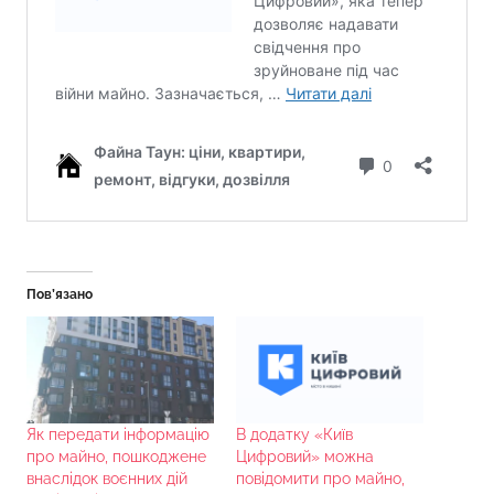
Пов’язано
Як передати інформацію
В додатку «Київ
про майно, пошкоджене
Цифровий» можна
внаслідок воєнних дій
повідомити про майно,