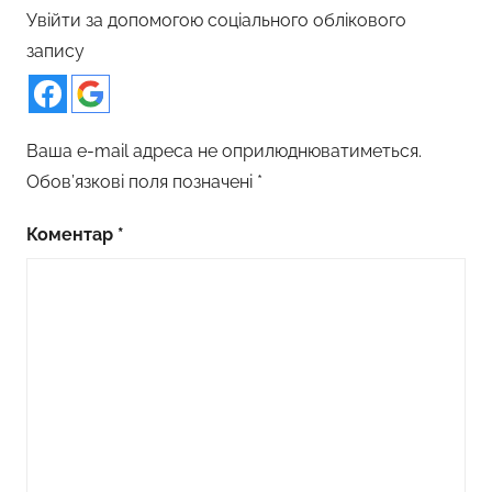
Увійти за допомогою соціального облікового
запису
Ваша e-mail адреса не оприлюднюватиметься.
Обов’язкові поля позначені
*
Коментар
*