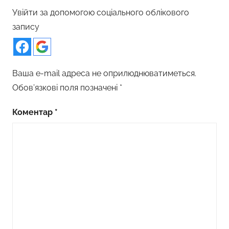
Увійти за допомогою соціального облікового
запису
Ваша e-mail адреса не оприлюднюватиметься.
Обов’язкові поля позначені
*
Коментар
*