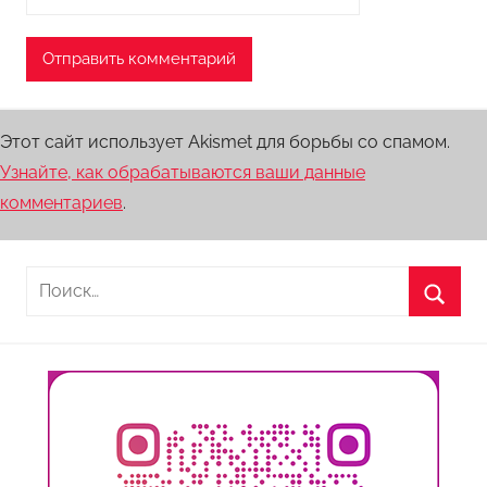
Этот сайт использует Akismet для борьбы со спамом.
Узнайте, как обрабатываются ваши данные
комментариев
.
Найти:
Поиск