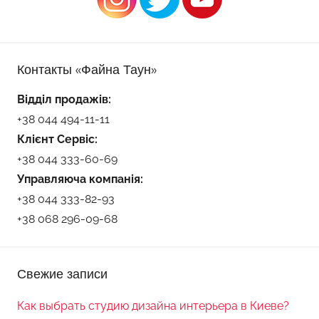
Контакты «Файна Таун»
Відділ продажів:
+38 044 494-11-11
Клієнт Сервіс:
+38 044 333-60-69
Управляюча компанія:
+38 044 333-82-93
+38 068 296-09-68
Свежие записи
Как выбрать студию дизайна интерьера в Киеве?