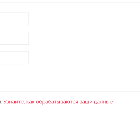
м.
Узнайте, как обрабатываются ваши данные