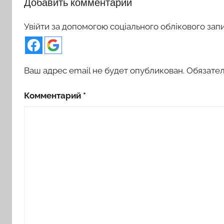
Добавить комментарий
Увійти за допомогою соціального облікового зап
Ваш адрес email не будет опубликован.
Обязате
Комментарий
*