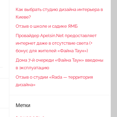
Как выбрать студию дизайна интерьера в
Киеве?
Отзыв о школе и садике ЯМБ
Провайдер Apelsin.Net предоставляет
интернет даже в отсутствие света (+
бонус для жителей «Файна Таун»)
Дома 7-й очереди «Файна Таун» введены
в эксплуатацию
Отзыв о студии «Rada — территория
дизайна»
Метки