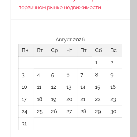
первичном рынке недвижимости
Август 2026
Пн
Вт
Ср
Чт
Пт
Сб
Вс
1
2
3
4
5
6
7
8
9
10
11
12
13
14
15
16
17
18
19
20
21
22
23
24
25
26
27
28
29
30
31