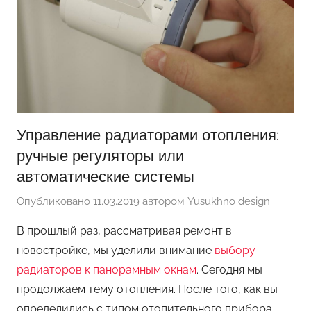
Управление радиаторами отопления:
ручные регуляторы или
автоматические системы
Опубликовано
11.03.2019
автором
Yusukhno design
В прошлый раз, рассматривая ремонт в
новостройке, мы уделили внимание
выбору
радиаторов к панорамным окнам
. Сегодня мы
продолжаем тему отопления. После того, как вы
определились с типом отопительного прибора,