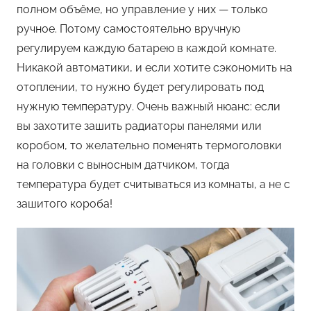
полном объёме, но управление у них — только
ручное. Потому самостоятельно вручную
регулируем каждую батарею в каждой комнате.
Никакой автоматики, и если хотите сэкономить на
отоплении, то нужно будет регулировать под
нужную температуру. Очень важный нюанс: если
вы захотите зашить радиаторы панелями или
коробом, то желательно поменять термоголовки
на головки с выносным датчиком, тогда
температура будет считываться из комнаты, а не с
зашитого короба!