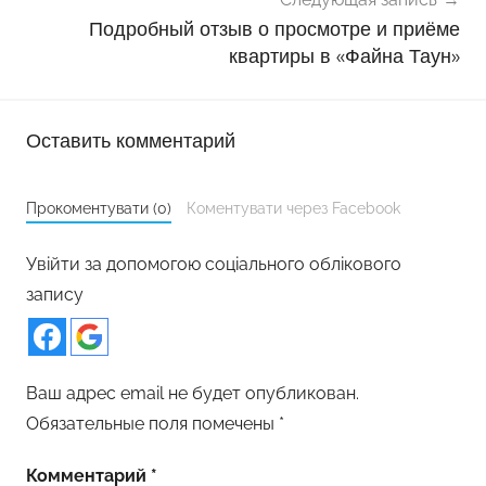
Подробный отзыв о просмотре и приёме
квартиры в «Файна Таун»
Оставить комментарий
Прокоментувати (0)
Коментувати через Facebook
Увійти за допомогою соціального облікового
запису
Ваш адрес email не будет опубликован.
Обязательные поля помечены
*
Комментарий
*