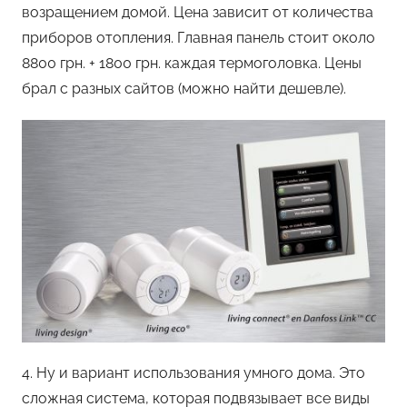
возращением домой. Цена зависит от количества
приборов отопления. Главная панель стоит около
8800 грн. + 1800 грн. каждая термоголовка. Цены
брал с разных сайтов (можно найти дешевле).
4. Ну и вариант использования умного дома. Это
сложная система, которая подвязывает все виды