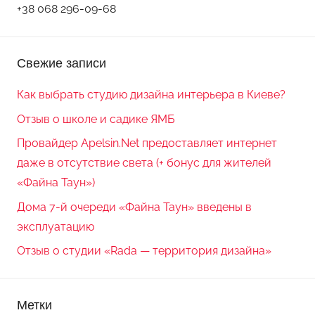
+38 068 296-09-68
Свежие записи
Как выбрать студию дизайна интерьера в Киеве?
Отзыв о школе и садике ЯМБ
Провайдер Apelsin.Net предоставляет интернет
даже в отсутствие света (+ бонус для жителей
«Файна Таун»)
Дома 7-й очереди «Файна Таун» введены в
эксплуатацию
Отзыв о студии «Rada — территория дизайна»
Метки