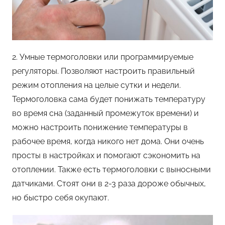
2. Умные термоголовки или программируемые
регуляторы. Позволяют настроить правильный
режим отопления на целые сутки и недели.
Термоголовка сама будет понижать температуру
во время сна (заданный промежуток времени) и
можно настроить понижение температуры в
рабочее время, когда никого нет дома. Они очень
просты в настройках и помогают сэкономить на
отоплении. Также есть термоголовки с выносными
датчиками. Стоят они в 2-3 раза дороже обычных,
но быстро себя окупают.