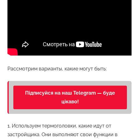
Рассмотрим варианты, какие могут быть:
Підписуйся на наш Telegram — буде
цікаво!
1. Используем термоголовки, какие идут от
застройщика. Они выполняют свои функции в