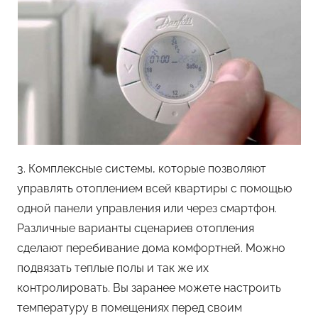
3. Комплексные системы, которые позволяют
управлять отоплением всей квартиры с помощью
одной панели управления или через смартфон.
Различные варианты сценариев отопления
сделают перебивание дома комфортней. Можно
подвязать теплые полы и так же их
контролировать. Вы заранее можете настроить
температуру в помещениях перед своим