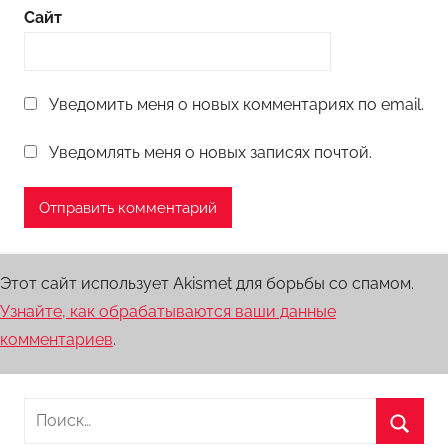
Сайт
Уведомить меня о новых комментариях по email.
Уведомлять меня о новых записях почтой.
Этот сайт использует Akismet для борьбы со спамом.
Узнайте, как обрабатываются ваши данные
комментариев
.
Найти: