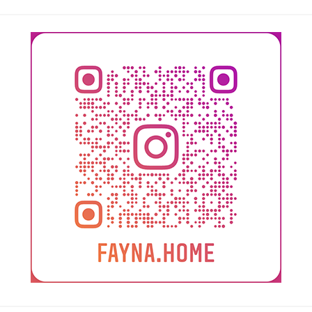
Поиск