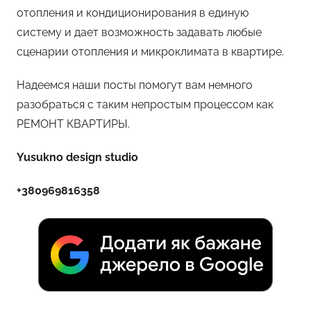
отопления и кондиционирования в единую
систему и дает возможность задавать любые
сценарии отопления и микроклимата в квартире.
Надеемся наши посты помогут вам немного
разобраться с таким непростым процессом как
РЕМОНТ КВАРТИРЫ.
Yusukno
design
studio
+380969816358