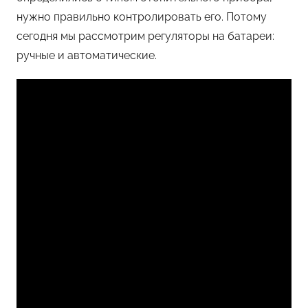
нужно правильно контролировать его. Потому
сегодня мы рассмотрим регуляторы на батареи:
ручные и автоматические.