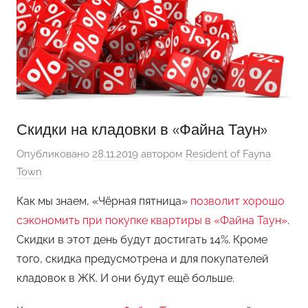
Скидки на кладовки в «Файна Таун»
Опубликовано
28.11.2019
автором
Resident of Fayna
Town
Как мы знаем, «Чёрная пятница»
позволит хорошо
сэкономить при покупке квартиры в «Файна Таун»
.
Скидки в этот день будут достигать 14%. Кроме
того, скидка предусмотрена и для покупателей
кладовок в ЖК. И они будут ещё больше.