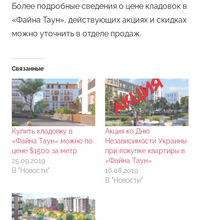
Более подробные сведения о цене кладовок в
«Файна Таун», действующих акциях и скидках
можно уточнить в отделе продаж.
Связанные
Купить кладовку в
Акция ко Дню
«Файна Таун» можно по
Независимости Украины
цене $1500 за метр
при покупке квартиры в
25.09.2019
«Файна Таун»
В "Новости"
16.08.2019
В "Новости"