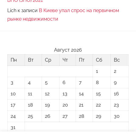
ВНО (ЗНО) 2021
Lich
к записи
В Киеве упал спрос на первичном
рынке недвижимости
Август 2026
Пн
Вт
Ср
Чт
Пт
Сб
Вс
1
2
3
4
5
6
7
8
9
10
11
12
13
14
15
16
17
18
19
20
21
22
23
24
25
26
27
28
29
30
31