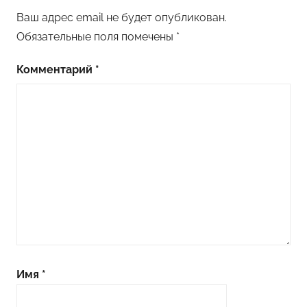
Ваш адрес email не будет опубликован.
Обязательные поля помечены
*
Комментарий
*
Имя
*