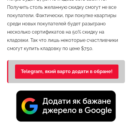
Получить столь желанную скидку смогут не все
покупатели. Фактически, при покупке квартиры
среди новых покупателей будет разыграно
несколько сертификатов на 50% скидку на
кладовки. Так что лишь некоторые счастливчики
смогут купить кладовку по цене $750.
Telegram, який варто додати в обране!