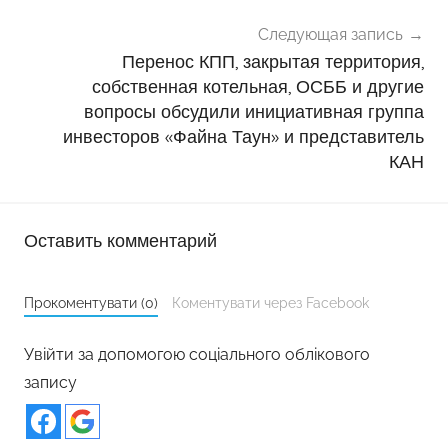
Следующая запись
Перенос КПП, закрытая территория,
собственная котельная, ОСББ и другие
вопросы обсудили инициативная группа
инвесторов «Файна Таун» и представитель
КАН
Оставить комментарий
Прокоментувати (0)
Коментувати через Facebook
Увійти за допомогою соціального облікового
запису