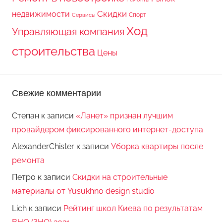
Скидки
недвижимости
Спорт
Сервисы
Ход
Управляющая компания
строительства
Цены
Свежие комментарии
Степан
к записи
«Ланет» признан лучшим
провайдером фиксированного интернет-доступа
AlexanderChister
к записи
Уборка квартиры после
ремонта
Петро
к записи
Скидки на строительные
материалы от Yusukhno design studio
Lich
к записи
Рейтинг школ Киева по результатам