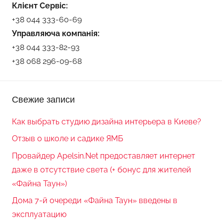
Клієнт Сервіс:
+38 044 333-60-69
Управляюча компанія:
+38 044 333-82-93
+38 068 296-09-68
Свежие записи
Как выбрать студию дизайна интерьера в Киеве?
Отзыв о школе и садике ЯМБ
Провайдер Apelsin.Net предоставляет интернет
даже в отсутствие света (+ бонус для жителей
«Файна Таун»)
Дома 7-й очереди «Файна Таун» введены в
эксплуатацию