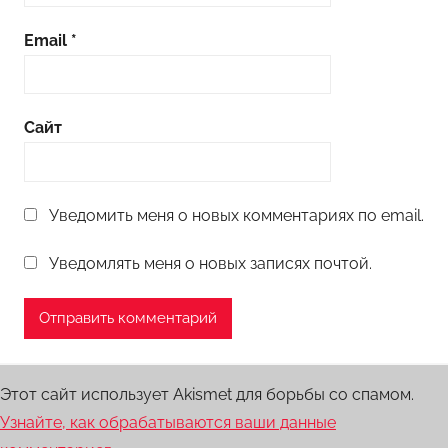
Email
*
Сайт
Уведомить меня о новых комментариях по email.
Уведомлять меня о новых записях почтой.
Этот сайт использует Akismet для борьбы со спамом.
Узнайте, как обрабатываются ваши данные