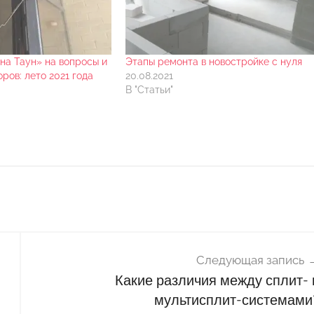
на Таун» на вопросы и
Этапы ремонта в новостройке с нуля
ров: лето 2021 года
20.08.2021
В "Статьи"
Следующая запись
Какие различия между сплит- 
мультисплит-системами