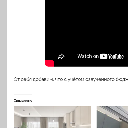
От себя добавим, что с учётом озвученного бюдж
Связанные