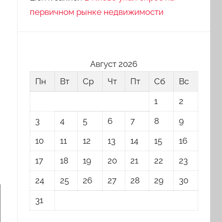
первичном рынке недвижимости
Август 2026
Пн
Вт
Ср
Чт
Пт
Сб
Вс
1
2
3
4
5
6
7
8
9
10
11
12
13
14
15
16
17
18
19
20
21
22
23
24
25
26
27
28
29
30
31