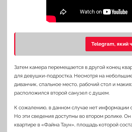
Telegram, який 
Затем камера перемещается в другой конец квар
для девушки-подростка. Несмотря на небольшие
диванчик, спальное место, рабочий стол и макия
расположился второй санузел с душем.
К сожалению, в данном случае нет информации о
Но эти сведения доступны во втором ролике. Он
квартире в «Файна Таун», площадь которой сост