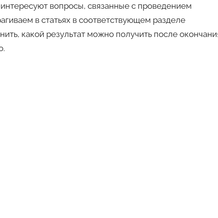
 интересуют вопросы, связанные с проведением
агиваем в статьях в соответствующем разделе
енить, какой результат можно получить после окончани
о.