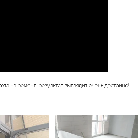
ета на ремонт, результат выглядит очень достойно!