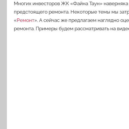
Многих инвесторов ЖК «Файна Таун» наверняка
предстоящего ремонта. Некоторые темы мы затр
«
Ремонт
». А сейчас же предлагаем наглядно оц
ремонта. Примеры будем рассматривать на виде