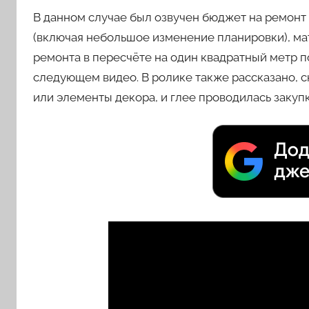
В данном случае был озвучен бюджет на ремонт 
(включая небольшое изменение планировки), ма
ремонта в пересчёте на один квадратный метр п
следующем видео. В ролике также рассказано, 
или элементы декора, и глее проводилась закупк