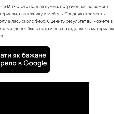
– $12 тыс. Это полная сумма, потраченная на ремонт
териалы, сантехнику и мебель. Средняя стоимость
олучилась около $400. Оценить результат вы можете в
сколько денег было потрачено на отдельные материалы
а.