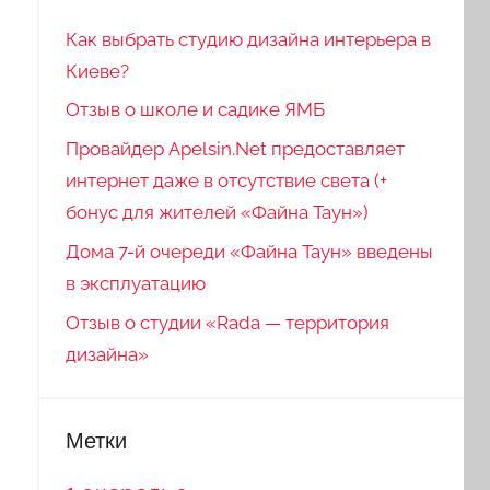
Как выбрать студию дизайна интерьера в
Киеве?
Отзыв о школе и садике ЯМБ
Провайдер Apelsin.Net предоставляет
интернет даже в отсутствие света (+
бонус для жителей «Файна Таун»)
Дома 7-й очереди «Файна Таун» введены
в эксплуатацию
Отзыв о студии «Rada — территория
дизайна»
Метки