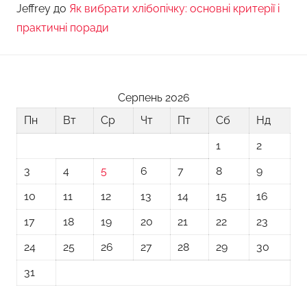
Jeffrey
до
Як вибрати хлібопічку: основні критерії і
практичні поради
Серпень 2026
Пн
Вт
Ср
Чт
Пт
Сб
Нд
1
2
3
4
5
6
7
8
9
10
11
12
13
14
15
16
17
18
19
20
21
22
23
24
25
26
27
28
29
30
31