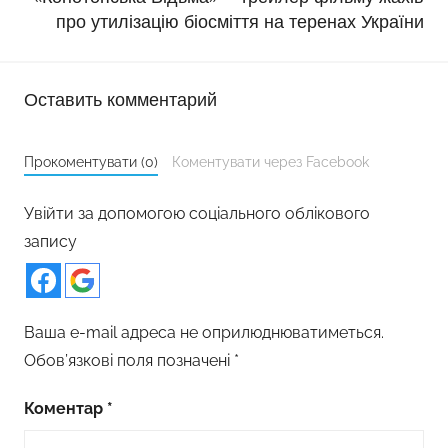
про утилізацію біосміття на теренах України
Оставить комментарий
Прокоментувати (0)
Коментувати через Facebook
Увійти за допомогою соціального облікового
запису
Ваша e-mail адреса не оприлюднюватиметься.
Обов’язкові поля позначені
*
Коментар
*