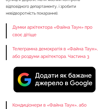
відповідного департаменту, і зробити
невідворотність покарання).
Думки архітектора «Файна Таун» про
своє дітіще
Телеграмна демократія в «Файна Таун»,
або роздуми архітектора. Частина 3
Кондиціонери в «Файна Таун», або