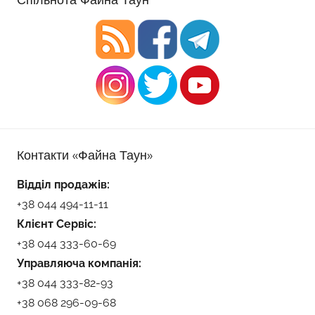
Контакти «Файна Таун»
Відділ продажів:
+38 044 494-11-11
Клієнт Сервіс:
+38 044 333-60-69
Управляюча компанія:
+38 044 333-82-93
+38 068 296-09-68