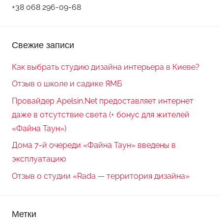
+38 068 296-09-68
Свежие записи
Как выбрать студию дизайна интерьера в Киеве?
Отзыв о школе и садике ЯМБ
Провайдер Apelsin.Net предоставляет интернет
даже в отсутствие света (+ бонус для жителей
«Файна Таун»)
Дома 7-й очереди «Файна Таун» введены в
эксплуатацию
Отзыв о студии «Rada — территория дизайна»
Метки