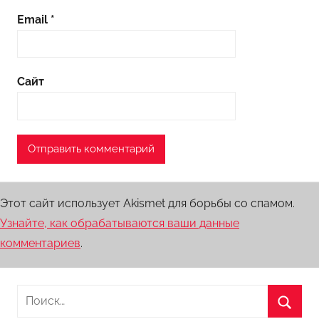
Email
*
Сайт
Этот сайт использует Akismet для борьбы со спамом.
Узнайте, как обрабатываются ваши данные
комментариев
.
Найти: