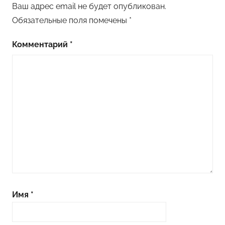
Ваш адрес email не будет опубликован.
Обязательные поля помечены
*
Комментарий
*
Имя
*