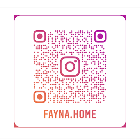
Поиск