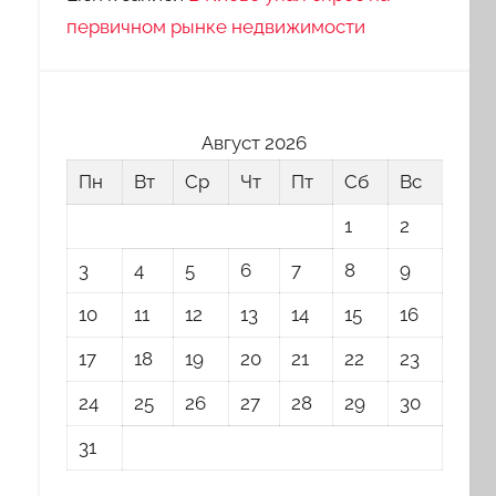
первичном рынке недвижимости
Август 2026
Пн
Вт
Ср
Чт
Пт
Сб
Вс
1
2
3
4
5
6
7
8
9
10
11
12
13
14
15
16
17
18
19
20
21
22
23
24
25
26
27
28
29
30
31