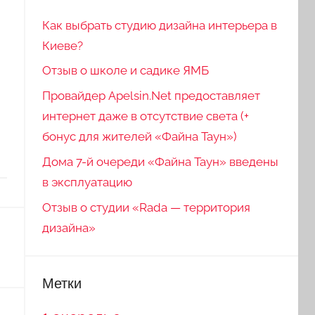
Как выбрать студию дизайна интерьера в
Киеве?
Отзыв о школе и садике ЯМБ
Провайдер Apelsin.Net предоставляет
интернет даже в отсутствие света (+
бонус для жителей «Файна Таун»)
Дома 7-й очереди «Файна Таун» введены
в эксплуатацию
Отзыв о студии «Rada — территория
дизайна»
Метки