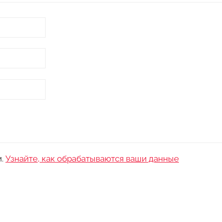
м.
Узнайте, как обрабатываются ваши данные