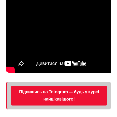
Підпишись на Telegram — будь у курсі
найцікавішого!