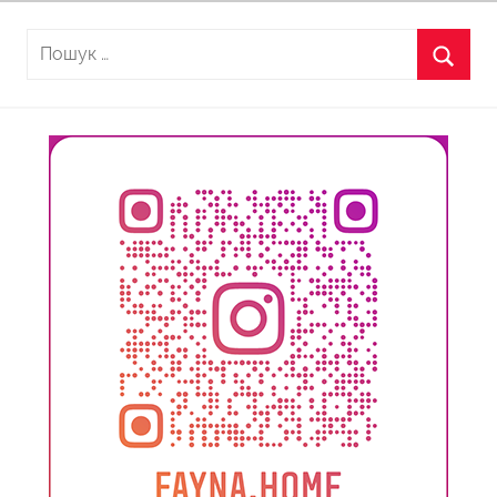
Пошук:
Пошу