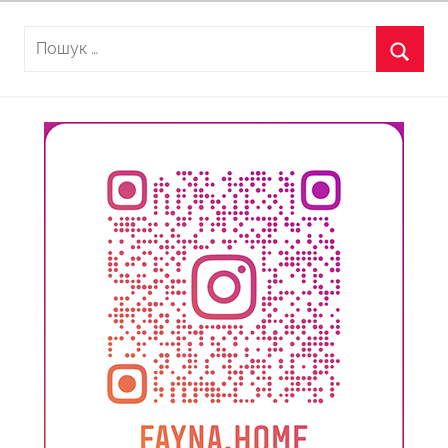
Пошук:
Пошу