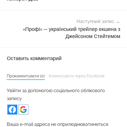
Наступний запис
«Профі» ─ український трейлер екшена з
Джейсоном Стейтемом
Оставить комментарий
Прокоментувати (0)
Коментувати через Facebook
Увійти за допомогою соціального облікового
запису
Ваша e-mail адреса не оприлюднюватиметься.