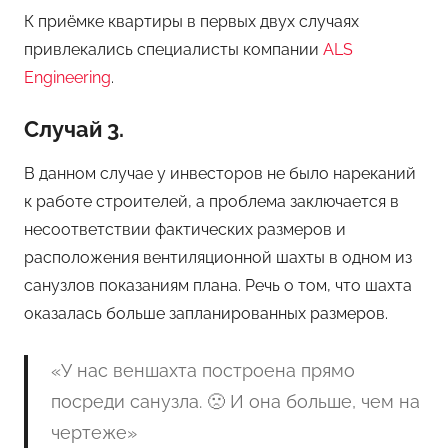
К приёмке квартиры в первых двух случаях
привлекались специалисты компании
ALS
Engineering
.
Случай 3.
В данном случае у инвесторов не было нареканий
к работе строителей, а проблема заключается в
несоответствии фактических размеров и
расположения вентиляционной шахты в одном из
санузлов показаниям плана. Речь о том, что шахта
оказалась больше запланированных размеров.
«У нас веншахта построена прямо
посреди санузла. 🙁 И она больше, чем на
чертеже»