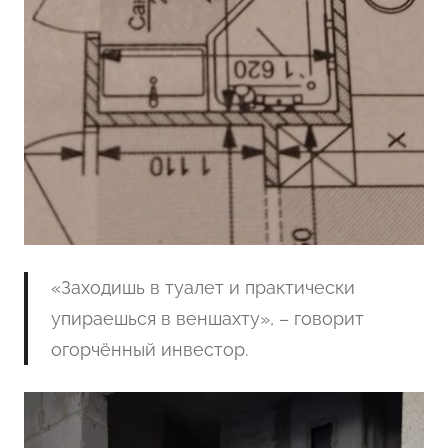
«Заходишь в туалет и практически
упираешься в веншахту», – говорит
огорчённый инвестор.