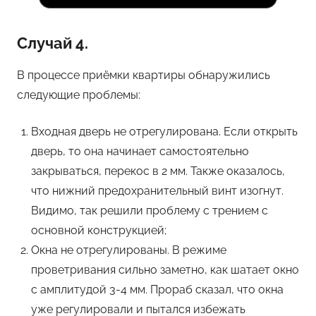
Случай 4.
В процессе приёмки квартиры обнаружились
следующие проблемы:
Входная дверь не отрегулирована. Если открыть
дверь, то она начинает самостоятельно
закрываться, перекос в 2 мм. Также оказалось,
что нижний предохранительный винт изогнут.
Видимо, так решили проблему с трением с
основной конструкцией;
Окна не отрегулированы. В режиме
проветривания сильно заметно, как шатает окно
с амплитудой 3-4 мм. Прораб сказал, что окна
уже регулировали и пытался избежать