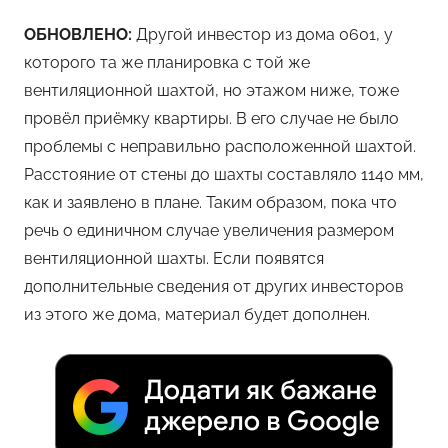
ОБНОВЛЕНО:
Другой инвестор из дома 0601, у
которого та же планировка с той же
вентиляционной шахтой, но этажом ниже, тоже
провёл приёмку квартиры. В его случае не было
проблемы с неправильно расположенной шахтой.
Расстояние от стены до шахты составляло 1140 мм,
как и заявлено в плане. Таким образом, пока что
речь о единичном случае увеличения размером
вентиляционной шахты. Если появятся
дополнительные сведения от других инвесторов
из этого же дома, материал будет дополнен.