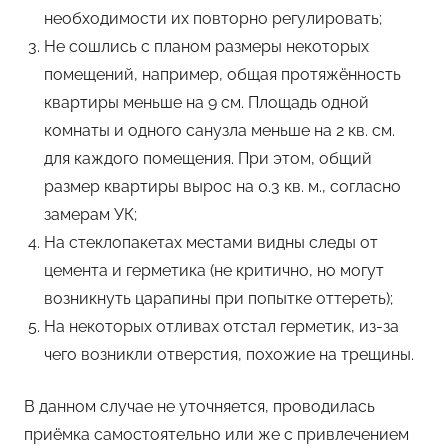
необходимости их повторно регулировать;
Не сошлись с планом размеры некоторых
помещений, например, общая протяжённость
квартиры меньше на 9 см. Площадь одной
комнаты и одного санузла меньше на 2 кв. см.
для каждого помещения. При этом, общий
размер квартиры вырос на 0.3 кв. м., согласно
замерам УК;
На стеклопакетах местами видны следы от
цемента и герметика (не критично, но могут
возникнуть царапины при попытке оттереть);
На некоторых отливах отстал герметик, из-за
чего возникли отверстия, похожие на трещины.
В данном случае не уточняется, проводилась
приёмка самостоятельно или же с привлечением