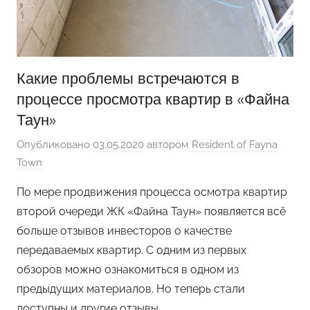
Какие проблемы встречаются в
процессе просмотра квартир в «Файна
Таун»
Опубликовано
03.05.2020
автором
Resident of Fayna
Town
По мере продвижения процесса осмотра квартир
второй очереди ЖК «Файна Таун» появляется всё
больше отзывов инвесторов о качестве
передаваемых квартир. С одним из первых
обзоров можно ознакомиться в одном из
предыдущих материалов. Но теперь стали
доступны и другие отзывы.