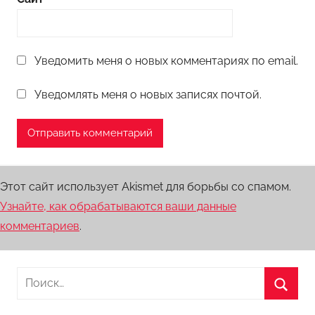
Уведомить меня о новых комментариях по email.
Уведомлять меня о новых записях почтой.
Этот сайт использует Akismet для борьбы со спамом.
Узнайте, как обрабатываются ваши данные
комментариев
.
Найти:
Поиск