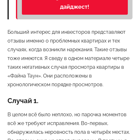
дайджест!
Больший интерес для инвесторов представляют
отзывы именно о проблемных квартирах и тех
случаях, когда возникли нарекания. Такие отзывы
тоже имеются. Я сведу в одном материале четыре
таких негативных случая просмотра квартиры в
«Файна Таун». Они расположены в
хронологическом порядке просмотров.
Случай 1.
В целом всё было неплохо, но парочка моментов
всё же требуют исправления. Во-первых,
обнаружилась неровность пола в четырёх местах.