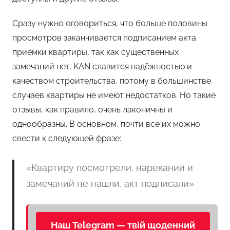
Сразу нужно оговориться, что больше половины
просмотров заканчивается подписанием акта
приёмки квартиры, так как существенных
замечаний нет. KAN славится надёжностью и
качеством строительства, потому в большинстве
случаев квартиры не имеют недостатков. Но такие
отзывы, как правило, очень лаконичны и
однообразны. В основном, почти все их можно
свести к следующей фразе:
«Квартиру посмотрели, нареканий и
замечаний не нашли, акт подписали»
Наш Telegram — твій щоденний