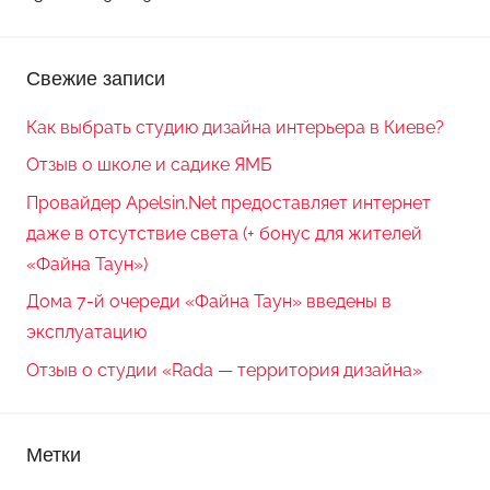
Свежие записи
Как выбрать студию дизайна интерьера в Киеве?
Отзыв о школе и садике ЯМБ
Провайдер Apelsin.Net предоставляет интернет
даже в отсутствие света (+ бонус для жителей
«Файна Таун»)
Дома 7-й очереди «Файна Таун» введены в
эксплуатацию
Отзыв о студии «Rada — территория дизайна»
Метки