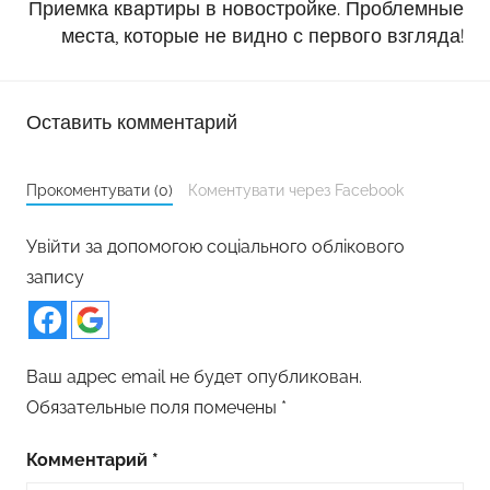
Приемка квартиры в новостройке. Проблемные
места, которые не видно с первого взгляда!
Оставить комментарий
Прокоментувати (0)
Коментувати через Facebook
Увійти за допомогою соціального облікового
запису
Ваш адрес email не будет опубликован.
Обязательные поля помечены
*
Комментарий
*