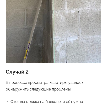
Случай 2.
В процессе просмотра квартиры удалось
обнаружить следующие проблемы:
Отошла стяжка на балконе, и её нужно