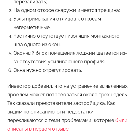
перезаливать;
На одном откосе снаружи имеется трещина;
Узлы примыкания отливов к откосам
негерметичные;
Частично отсутствует изоляция монтажного
шва одного из окон;
Оконный блок помещения лоджии шатается из-
за отсутствия усиливающего профиля;
Окна нужно отрегулировать.
Инвестор добавил, что на устранение выявленных
проблем может потребоваться около трёх недель.
Так сказали представители застройщика. Как
видим по описанию, эти недостатки
перекликаются с теми проблемами, которые
были
описаны в первом отзыве
.