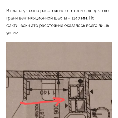
В плане указано расстояние от стены с дверью до
грани вентиляционной шахты – 1140 мм. Но
фактически это расстояние оказалось всего лишь
90 мм.