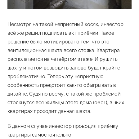
Несмотря на такой неприятный косяк, инвестор
всё же решил подписать акт приёмки. Такое
решение было мотивировано тем, что это
вентиляционная шахта всего стояка. Квартира
располагается на четвёртом этаже. И рушить
шахту и потом возводить заново будет крайне
проблематично. Теперь эту неприятную
особенность предстоит как-то обыгрывать в
дизайне. Судя по всему, с такой же проблемой
столкнутся все жильцы этого дома (0601), в чьих
квартирах проходит данная шахта.
В данном случае инвестор проводил приёмку
квартиры самостоятельно.