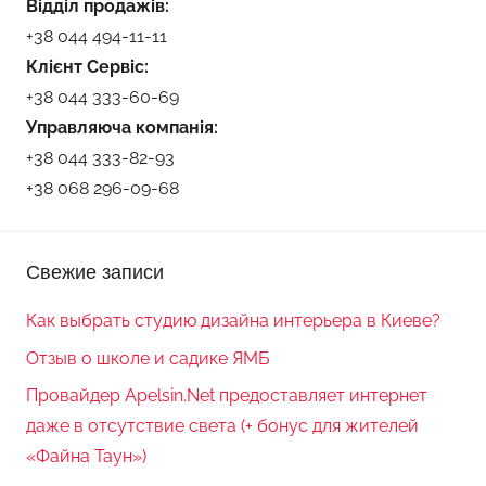
Відділ продажів:
+38 044 494-11-11
Клієнт Сервіс:
+38 044 333-60-69
Управляюча компанія:
+38 044 333-82-93
+38 068 296-09-68
Свежие записи
Как выбрать студию дизайна интерьера в Киеве?
Отзыв о школе и садике ЯМБ
Провайдер Apelsin.Net предоставляет интернет
даже в отсутствие света (+ бонус для жителей
«Файна Таун»)