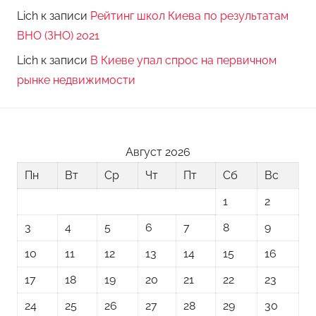
Lich
к записи
Рейтинг школ Киева по результатам
ВНО (ЗНО) 2021
Lich
к записи
В Киеве упал спрос на первичном
рынке недвижимости
Август 2026
Пн
Вт
Ср
Чт
Пт
Сб
Вс
1
2
3
4
5
6
7
8
9
10
11
12
13
14
15
16
17
18
19
20
21
22
23
24
25
26
27
28
29
30