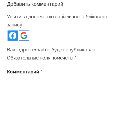
Добавить комментарий
Увійти за допомогою соціального облікового
запису
Ваш адрес email не будет опубликован.
Обязательные поля помечены
*
Комментарий
*