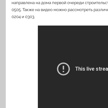
направлена на дома первой очереди строительст
0505. Также на видео можно рассмотреть различны
0204 и 0303.