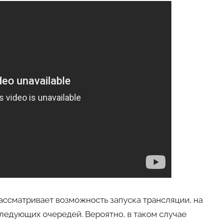
ассматривает возможность запуска трансляции, на
ледующих очередей. Вероятно, в таком случае