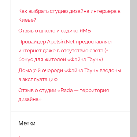
Как выбрать студию дизайна интерьера в
Киеве?
Отзыв о школе и садике ЯМБ
Провайдер Apelsin.Net предоставляет
интернет даже в отсутствие света (+
бонус для жителей «Файна Таун»)
Дома 7-й очереди «Файна Таун» введены
в эксплуатацию
Отзыв о студии «Rada — территория
дизайна»
Метки