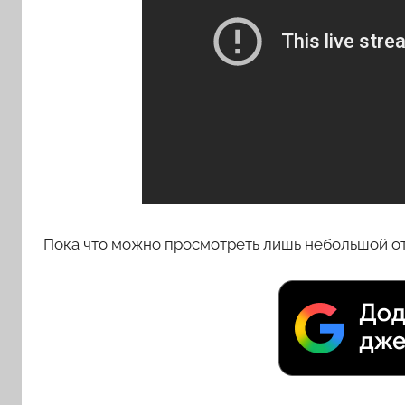
Пока что можно просмотреть лишь небольшой от