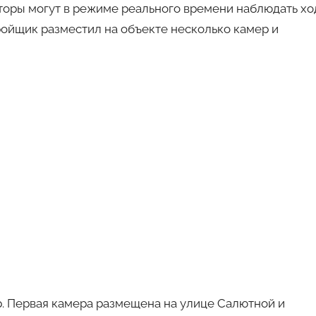
торы могут в режиме реального времени наблюдать хо
ройщик разместил на объекте несколько камер и
р. Первая камера размещена на улице Салютной и