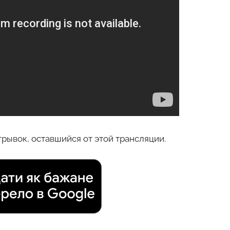
рывок, оставшийся от этой трансляции.