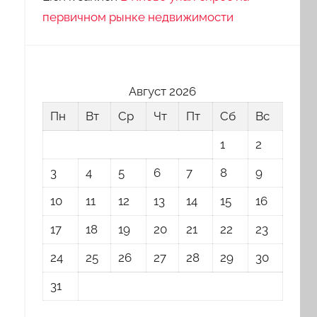
первичном рынке недвижимости
Август 2026
Пн
Вт
Ср
Чт
Пт
Сб
Вс
1
2
3
4
5
6
7
8
9
10
11
12
13
14
15
16
17
18
19
20
21
22
23
24
25
26
27
28
29
30
31