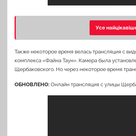
Усе найцікавіш
Также некоторое время велась трансляция с вид
комплекса «Файна Таун». Камера была установл
Щербаковского. Но через некоторое время тран
ОБНОВЛЕНО:
Онлайн трансляция с улицы Щерб