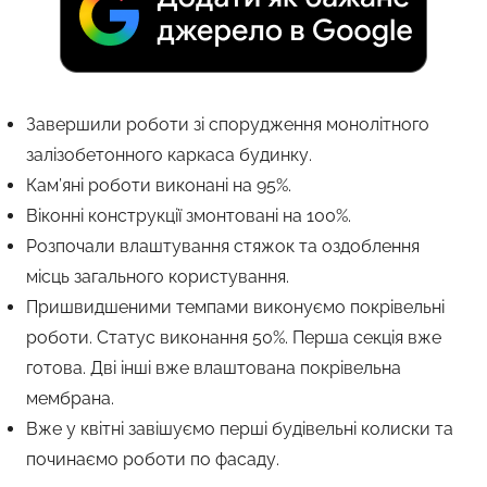
Завершили роботи зі спорудження монолітного
залізобетонного каркаса будинку.
Кам’яні роботи виконані на 95%.
Віконні конструкції змонтовані на 100%.
Розпочали влаштування стяжок та оздоблення
місць загального користування.
Пришвидшеними темпами виконуємо покрівельні
роботи. Статус виконання 50%. Перша секція вже
готова. Дві інші вже влаштована покрівельна
мембрана.
Вже у квітні завішуємо перші будівельні колиски та
починаємо роботи по фасаду.