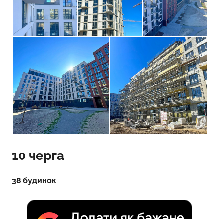
10 черга
38 будинок