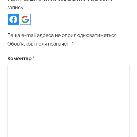
запису
Ваша e-mail адреса не оприлюднюватиметься.
Обов’язкові поля позначені
*
Коментар
*