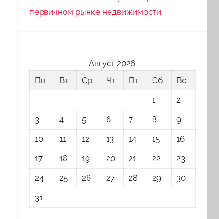
первичном рынке недвижимости
Август 2026
Пн
Вт
Ср
Чт
Пт
Сб
Вс
1
2
3
4
5
6
7
8
9
10
11
12
13
14
15
16
17
18
19
20
21
22
23
24
25
26
27
28
29
30
31