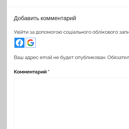
Добавить комментарий
Увійти за допомогою соціального облікового зап
Ваш адрес email не будет опубликован.
Обязате
Комментарий
*