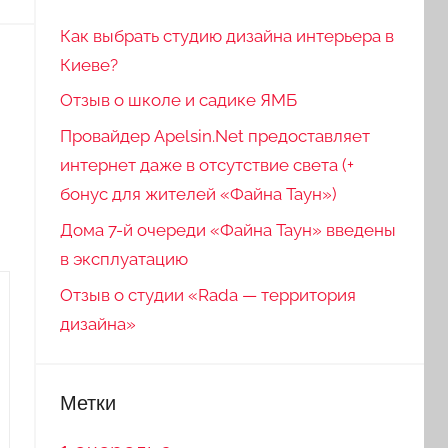
Как выбрать студию дизайна интерьера в
Киеве?
Отзыв о школе и садике ЯМБ
Провайдер Apelsin.Net предоставляет
интернет даже в отсутствие света (+
бонус для жителей «Файна Таун»)
Дома 7-й очереди «Файна Таун» введены
в эксплуатацию
Отзыв о студии «Rada — территория
дизайна»
Метки