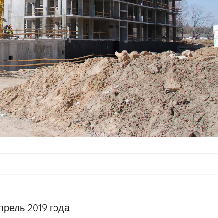
прель 2019 года