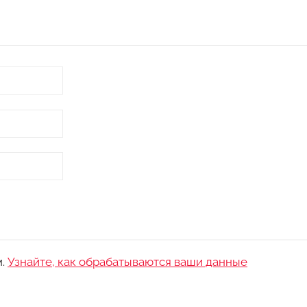
м.
Узнайте, как обрабатываются ваши данные