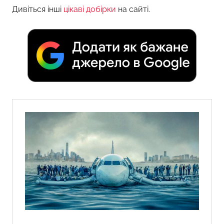
Дивіться інші
цікаві добірки
на сайті.