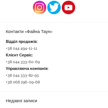
Контакти «Файна Таун»
Відділ продажів:
+38 044 494-11-11
Клієнт Сервіс:
+38 044 333-60-69
Управляюча компанія:
+38 044 333-82-93
+38 068 296-09-68
Недавні записи