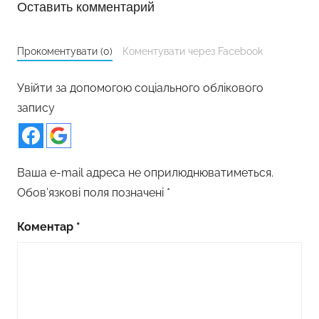
Оставить комментарий
Прокоментувати (0)
Коментувати через Facebook
Увійти за допомогою соціального облікового
запису
Ваша e-mail адреса не оприлюднюватиметься.
Обов’язкові поля позначені
*
Коментар
*