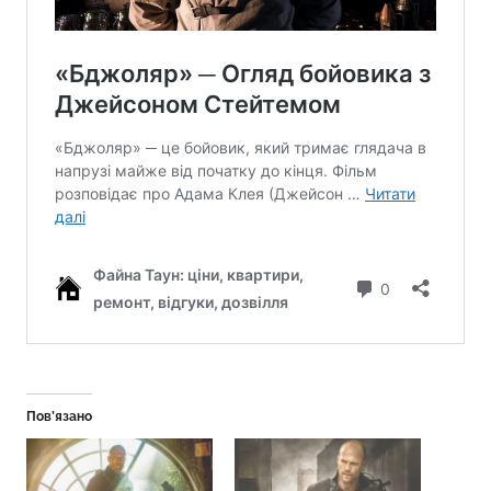
Пов’язано