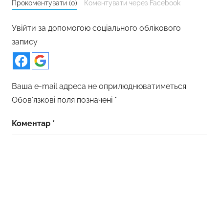
Прокоментувати (0)
Коментувати через Facebook
Увійти за допомогою соціального облікового
запису
Ваша e-mail адреса не оприлюднюватиметься.
Обов’язкові поля позначені
*
Коментар
*