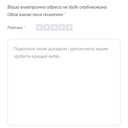
Ваша електронна адреса не буде опублікована.
Обов'язкові поля позначені
*
Рейтинг
*