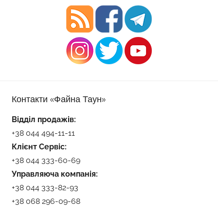
Контакти «Файна Таун»
Відділ продажів:
+38 044 494-11-11
Клієнт Сервіс:
+38 044 333-60-69
Управляюча компанія:
+38 044 333-82-93
+38 068 296-09-68