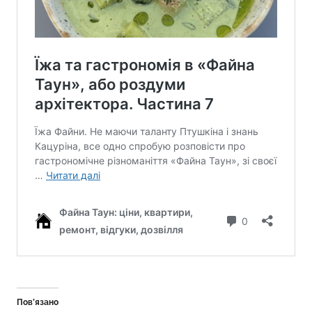
Пов’язано