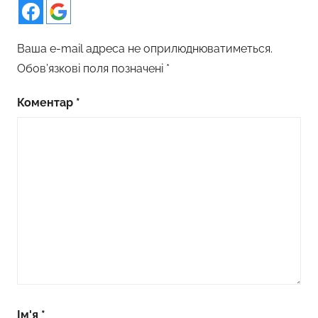
Ваша e-mail адреса не оприлюднюватиметься.
Обов’язкові поля позначені
*
Коментар
*
Ім'я
*