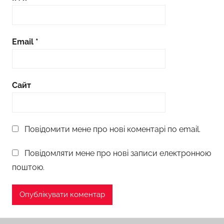
Email
*
Сайт
Повідомити мене про нові коментарі по email.
Повідомляти мене про нові записи електронною
поштою.