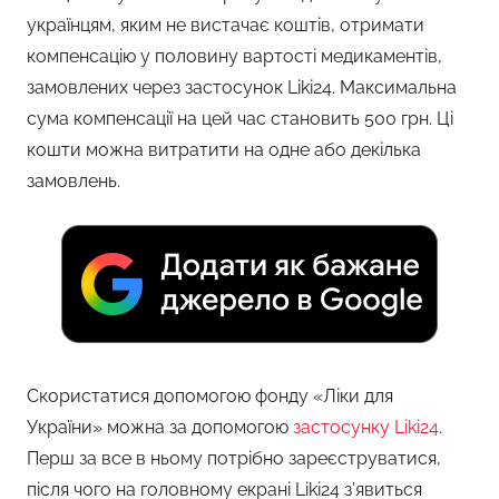
українцям, яким не вистачає коштів, отримати
компенсацію у половину вартості медикаментів,
замовлених через застосунок Liki24. Максимальна
сума компенсації на цей час становить 500 грн. Ці
кошти можна витратити на одне або декілька
замовлень.
Скористатися допомогою фонду «Ліки для
України» можна за допомогою
застосунку Liki24
.
Перш за все в ньому потрібно зареєструватися,
після чого на головному екрані Liki24 з’явиться