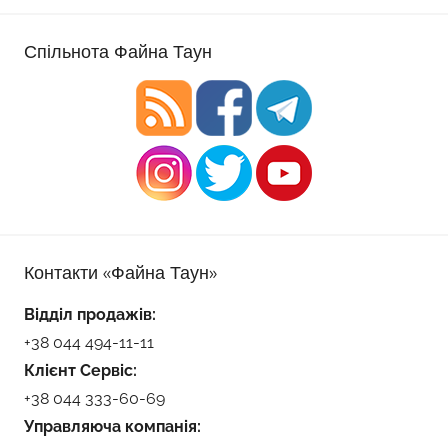
Спільнота Файна Таун
Контакти «Файна Таун»
Відділ продажів:
+38 044 494-11-11
Клієнт Сервіс:
+38 044 333-60-69
Управляюча компанія: