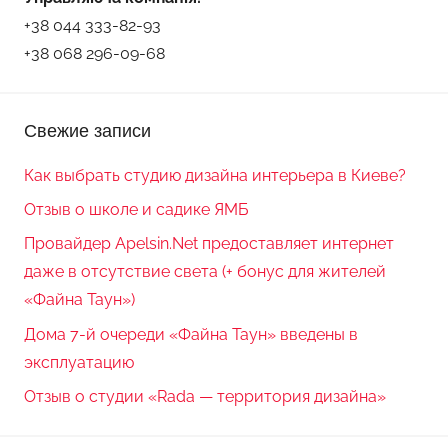
+38 044 333-82-93
+38 068 296-09-68
Свежие записи
Как выбрать студию дизайна интерьера в Киеве?
Отзыв о школе и садике ЯМБ
Провайдер Apelsin.Net предоставляет интернет
даже в отсутствие света (+ бонус для жителей
«Файна Таун»)
Дома 7-й очереди «Файна Таун» введены в
эксплуатацию
Отзыв о студии «Rada — территория дизайна»