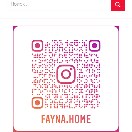
Найти:
Поиск