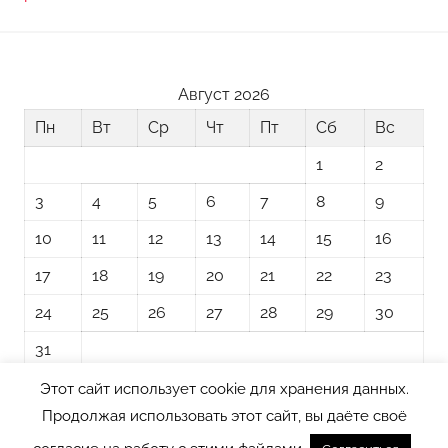
Август 2026
Пн
Вт
Ср
Чт
Пт
Сб
Вс
1
2
3
4
5
6
7
8
9
10
11
12
13
14
15
16
17
18
19
20
21
22
23
24
25
26
27
28
29
30
31
Этот сайт использует cookie для хранения данных.
« Ноя
Продолжая использовать этот сайт, вы даёте своё