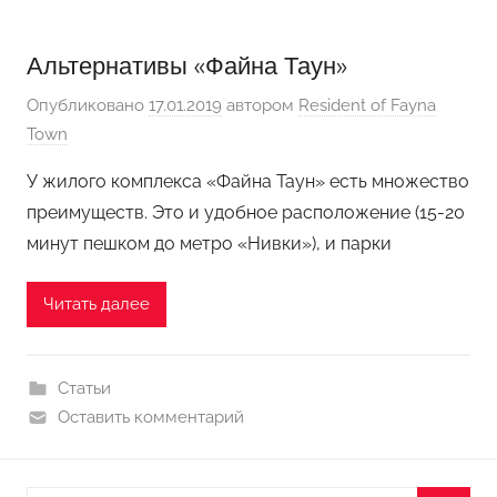
Альтернативы «Файна Таун»
Опубликовано
17.01.2019
автором
Resident of Fayna
Town
У жилого комплекса «Файна Таун» есть множество
преимуществ. Это и удобное расположение (15-20
минут пешком до метро «Нивки»), и парки
Читать далее
Статьи
Оставить комментарий