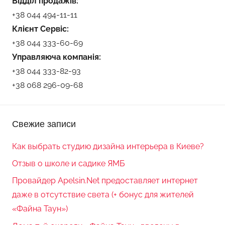
Відділ продажів:
+38 044 494-11-11
Клієнт Сервіс:
+38 044 333-60-69
Управляюча компанія:
+38 044 333-82-93
+38 068 296-09-68
Свежие записи
Как выбрать студию дизайна интерьера в Киеве?
Отзыв о школе и садике ЯМБ
Провайдер Apelsin.Net предоставляет интернет
даже в отсутствие света (+ бонус для жителей
«Файна Таун»)