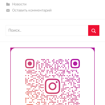
Новости
Оставить комментарий
Найти:
Поиск