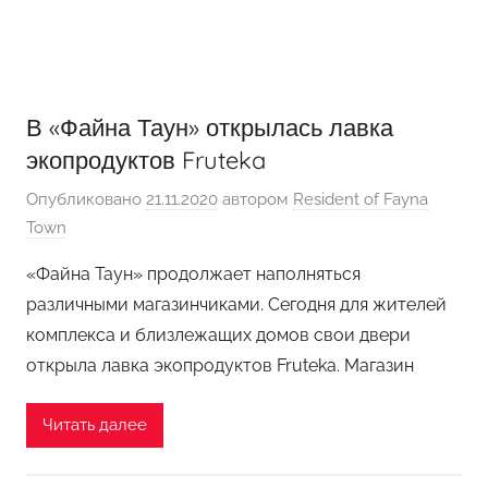
В «Файна Таун» открылась лавка
экопродуктов Fruteka
Опубликовано
21.11.2020
автором
Resident of Fayna
Town
«Файна Таун» продолжает наполняться
различными магазинчиками. Сегодня для жителей
комплекса и близлежащих домов свои двери
открыла лавка экопродуктов Fruteka. Магазин
Читать далее