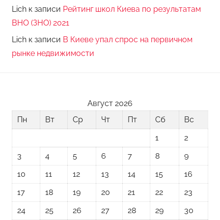
Lich
к записи
Рейтинг школ Киева по результатам
ВНО (ЗНО) 2021
Lich
к записи
В Киеве упал спрос на первичном
рынке недвижимости
Август 2026
Пн
Вт
Ср
Чт
Пт
Сб
Вс
1
2
3
4
5
6
7
8
9
10
11
12
13
14
15
16
17
18
19
20
21
22
23
24
25
26
27
28
29
30