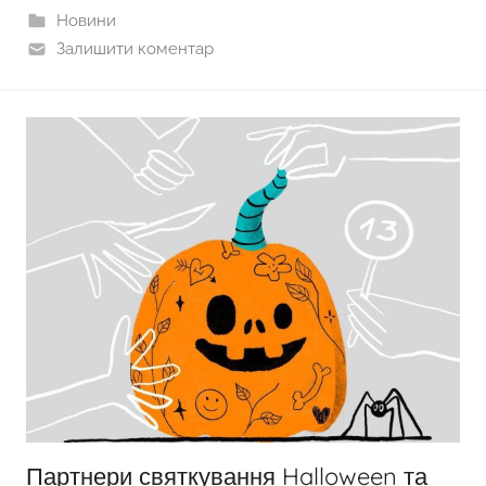
Новини
Залишити коментар
Партнери святкування Halloween та