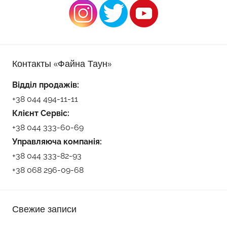
Контакты «Файна Таун»
Відділ продажів:
+38 044 494-11-11
Клієнт Сервіс:
+38 044 333-60-69
Управляюча компанія:
+38 044 333-82-93
+38 068 296-09-68
Свежие записи