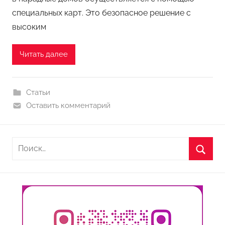
специальных карт. Это безопасное решение с
высоким
Читать далее
Статьи
Оставить комментарий
Найти:
Поиск