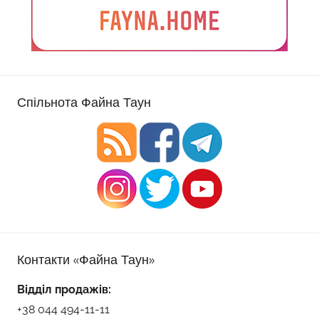
Спільнота Файна Таун
Контакти «Файна Таун»
Відділ продажів:
+38 044 494-11-11