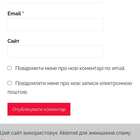
Email
*
Сайт
Повідомити мене про нові коментарі по email.
Повідомляти мене про нові записи електронною
поштою.
Цей сайт використовує Akismet для зменшення спаму.