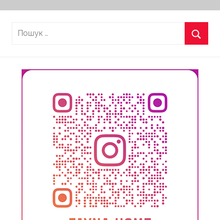
Пошук:
Пошу