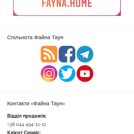
Спільнота Файна Таун
Контакти «Файна Таун»
Відділ продажів:
+38 044 494-11-11
Клієнт Сервіс: