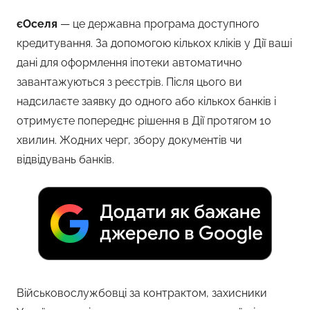
єОселя
— це державна програма доступного
кредитування. За допомогою кількох кліків у Дії ваші
дані для оформлення іпотеки автоматично
завантажуються з реєстрів. Після цього ви
надсилаєте заявку до одного або кількох банків і
отримуєте попереднє рішення в Дії протягом 10
хвилин. Жодних черг, збору документів чи
відвідувань банків.
Військовослужбовці за контрактом, захисники