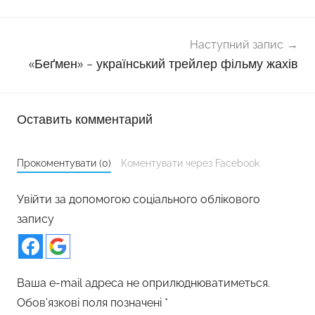
Наступний запис
«Беґмен» – український трейлер фільму жахів
Оставить комментарий
Прокоментувати (0)
Коментувати через Facebook
Увійти за допомогою соціального облікового
запису
Ваша e-mail адреса не оприлюднюватиметься.
Обов’язкові поля позначені
*