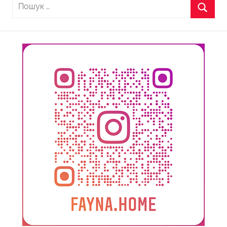
Пошук:
Пошу