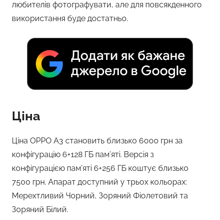
любителів фотографувати, але для повсякденного
використання буде достатньо.
Ціна
Ціна OPPO A3 становить близько 6000 грн за
конфігурацію 6+128 ГБ пам’яті. Версія з
конфігурацією пам’яті 6+256 ГБ коштує близько
7500 грн. Апарат доступний у трьох кольорах:
Мерехтливий Чорний, Зоряний Фіолетовий та
Зоряний Білий.