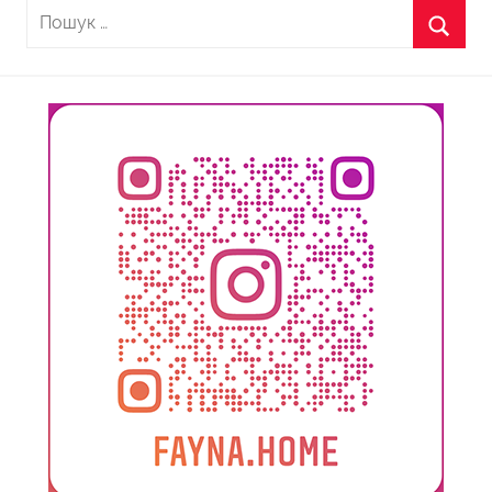
Пошук:
Пошу