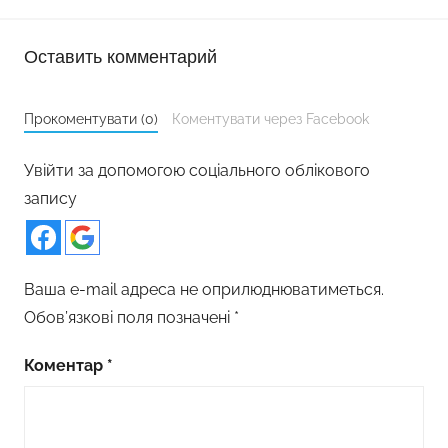
Оставить комментарий
Прокоментувати (0)
Коментувати через Facebook
Увійти за допомогою соціального облікового
запису
Ваша e-mail адреса не оприлюднюватиметься.
Обов’язкові поля позначені
*
Коментар
*