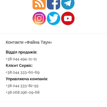
Контакти «Файна Таун»
Відділ продажів:
+38 044 494-11-11
Клієнт Сервіс:
+38 044 333-60-69
Управляюча компанія:
+38 044 333-82-93
+38 068 296-09-68