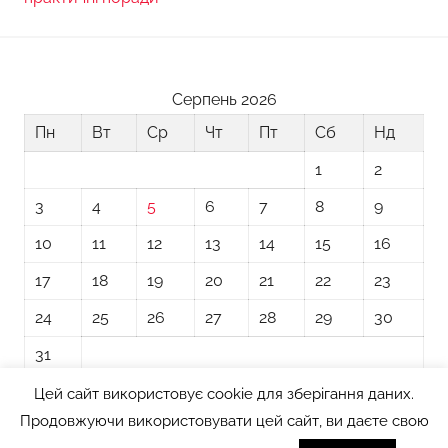
Серпень 2026
Пн
Вт
Ср
Чт
Пт
Сб
Нд
1
2
3
4
5
6
7
8
9
10
11
12
13
14
15
16
17
18
19
20
21
22
23
24
25
26
27
28
29
30
31
Цей сайт використовує cookie для зберігання даних.
« Лип
Продовжуючи використовувати цей сайт, ви даєте свою