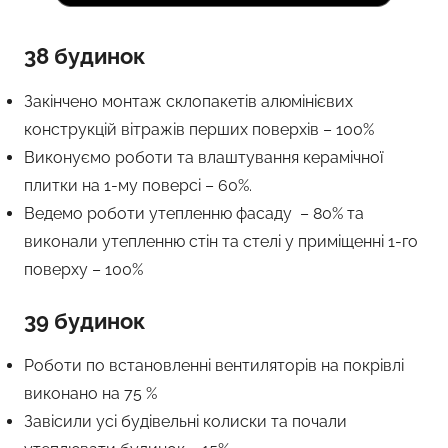
38 будинок
Закінчено монтаж склопакетів алюмінієвих
конструкцій вітражів перших поверхів – 100%
Виконуємо роботи та влаштування керамічної
плитки на 1-му поверсі – 60%.
Ведемо роботи утепленню фасаду – 80% та
виконали утепленню стін та стелі у приміщенні 1-го
поверху – 100%
39 будинок
Роботи по встановленні вентиляторів на покрівлі
виконано на 75 %
Завісили усі будівельні колиски та почали