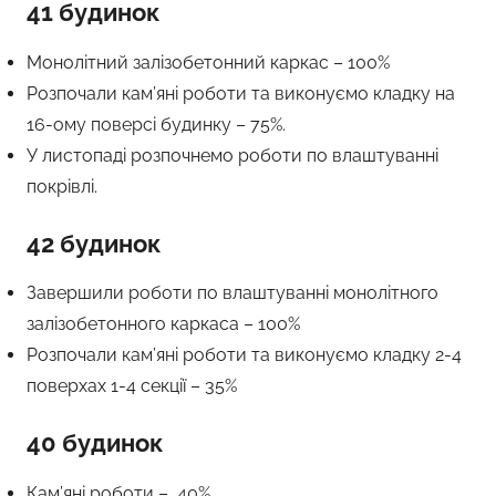
41 будинок
Монолітний залізобетонний каркас – 100%
Розпочали кам’яні роботи та виконуємо кладку на
16-ому поверсі будинку – 75%.
У листопаді розпочнемо роботи по влаштуванні
покрівлі.
42 будинок
Завершили роботи по влаштуванні монолітного
залізобетонного каркаса – 100%
Розпочали кам’яні роботи та виконуємо кладку 2-4
поверхах 1-4 секції – 35%
40 будинок
Кам’яні роботи – 40%.