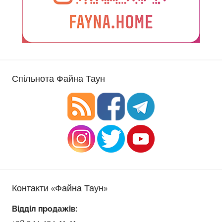
Спільнота Файна Таун
Контакти «Файна Таун»
Відділ продажів: