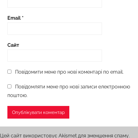
Email
*
Сайт
Повідомити мене про нові коментарі по email.
Повідомляти мене про нові записи електронною
поштою.
Цей сайт використовує Akismet для зменшення спаму.