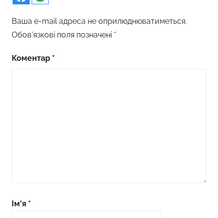
Ваша e-mail адреса не оприлюднюватиметься.
Обов’язкові поля позначені
*
Коментар
*
Ім'я
*